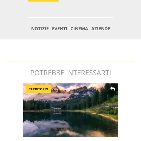
POTREBBE INTERESSARTI
TERRITORIO