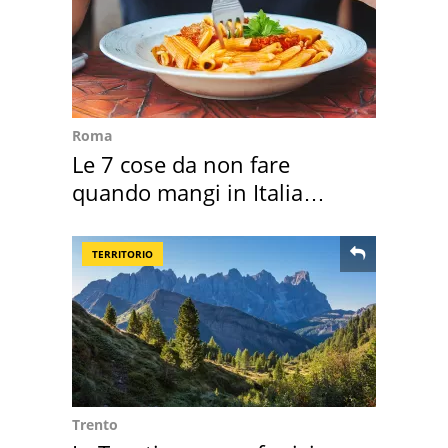
Roma
Le 7 cose da non fare
quando mangi in Italia
secondo la BBC
TERRITORIO
Trento