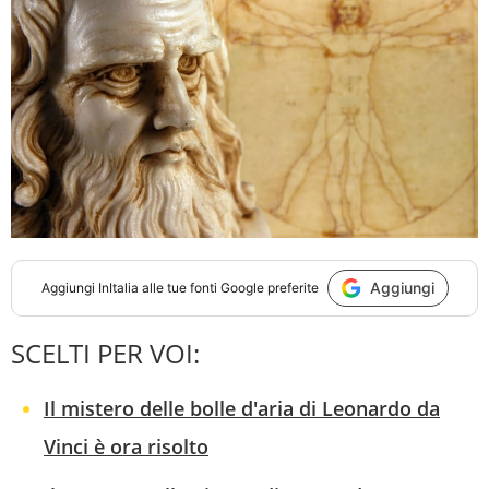
Aggiungi
Aggiungi
InItalia
alle tue fonti Google preferite
SCELTI PER VOI:
Il mistero delle bolle d'aria di Leonardo da
Vinci è ora risolto