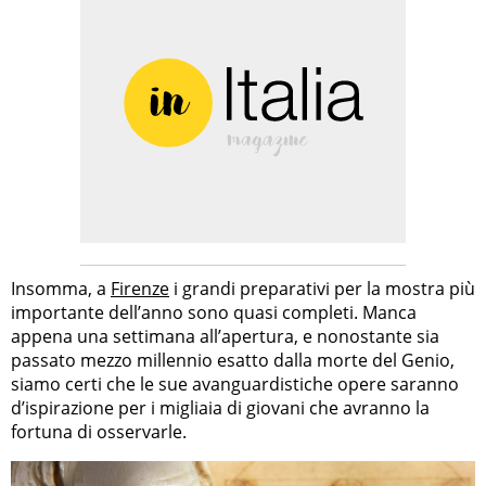
Insomma, a
Firenze
i grandi preparativi per la mostra più
importante dell’anno sono quasi completi. Manca
appena una settimana all’apertura, e nonostante sia
passato mezzo millennio esatto dalla morte del Genio,
siamo certi che le sue avanguardistiche opere saranno
d’ispirazione per i migliaia di giovani che avranno la
fortuna di osservarle.