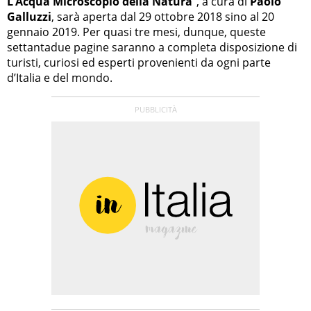
L’Acqua Microscopio della Natura
”, a cura di
Paolo
Galluzzi
, sarà aperta dal 29 ottobre 2018 sino al 20
gennaio 2019. Per quasi tre mesi, dunque, queste
settantadue pagine saranno a completa disposizione di
turisti, curiosi ed esperti provenienti da ogni parte
d’Italia e del mondo.