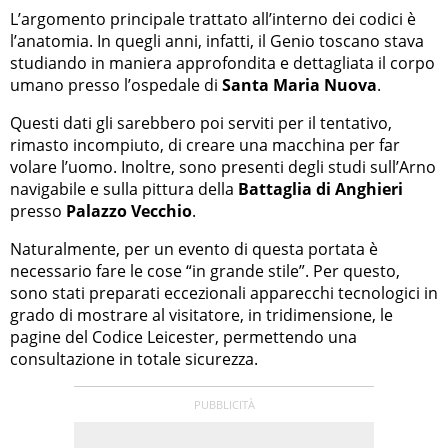
L’argomento principale trattato all’interno dei codici è
l’anatomia. In quegli anni, infatti, il Genio toscano stava
studiando in maniera approfondita e dettagliata il corpo
umano presso l’ospedale di
Santa Maria Nuova
.
Questi dati gli sarebbero poi serviti per il tentativo,
rimasto incompiuto, di creare una macchina per far
volare l’uomo. Inoltre, sono presenti degli studi sull’Arno
navigabile e sulla pittura della
Battaglia di Anghieri
presso
Palazzo Vecchio
.
Naturalmente, per un evento di questa portata è
necessario fare le cose “in grande stile”. Per questo,
sono stati preparati eccezionali apparecchi tecnologici in
grado di mostrare al visitatore, in tridimensione, le
pagine del Codice Leicester, permettendo una
consultazione in totale sicurezza.