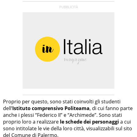
Proprio per questo, sono stati coinvolti gli studenti
dell’
Istituto comprensivo Politeama
, di cui fanno parte
anche i plessi “Federico II” e “Archimede”. Sono stati
proprio loro a realizzare
le schede dei personaggi
a cui
sono intitolate le vie della loro città, visualizzabili sul sito
del
Comune di Palermo
.