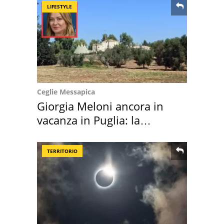
LIFESTYLE
Ceglie Messapica
Giorgia Meloni ancora in
vacanza in Puglia: la
location scelta
TERRITORIO