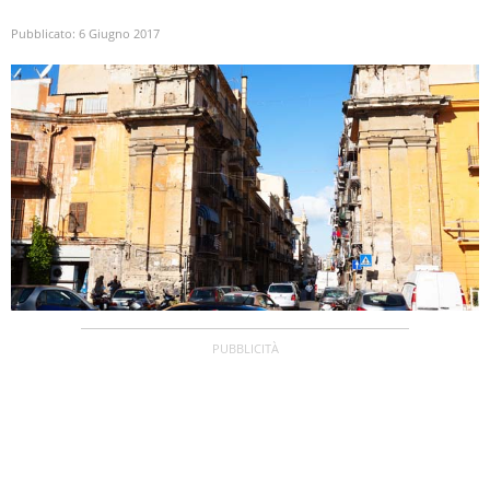
Pubblicato:
6 Giugno 2017