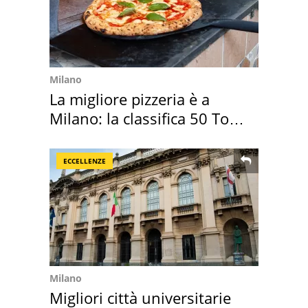
Milano
La migliore pizzeria è a
Milano: la classifica 50 Top
Pizza 2026
ECCELLENZE
Milano
Migliori città universitarie