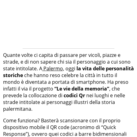
Quante volte ci capita di passare per vicoli, piazze e
strade, e di non sapere chi sia il personaggio a cui sono
state intitolate. A
Palermo,
oggi
la vita delle personalità
storiche
che hanno reso celebre la città in tutto il
mondo è diventata a portata di smartphone. Ha preso
infatti il via il progetto
“Le vie della memoria”
, che
prevede la collocazione di
codici Qr
nei luoghi e nelle
strade intitolate ai personaggi illustri della storia
palermitana.
Come funziona? Basterà scansionare con il proprio
dispositivo mobile il QR code (acronimo di “Quick
Response”), ovvero quei codici a barre bidimensionali