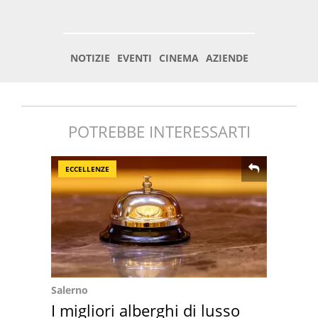
POTREBBE INTERESSARTI
ECCELLENZE
Salerno
I migliori alberghi di lusso