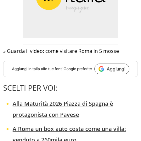
» Guarda il video: come visitare Roma in 5 mosse
Aggiungi
Aggiungi
InItalia
alle tue fonti Google preferite
SCELTI PER VOI:
Alla Maturità 2026 Piazza di Spagna è
protagonista con Pavese
A Roma un box auto costa come una villa:
venduto a 760mila euro