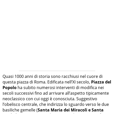
Quasi 1000 anni di storia sono racchiusi nel cuore di
questa piazza di Roma. Edificata nell’XI secolo,
Piazza del
Popolo
ha subito numerosi interventi di modifica nei
secoli successivi fino ad arrivare all’aspetto tipicamente
neoclassico con cui oggi è conosciuta. Suggestivo
l’obelisco centrale, che indirizza lo sguardo verso le due
basiliche gemelle (
Santa Maria dei Miracoli e Santa