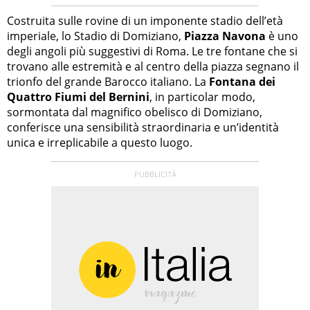
Costruita sulle rovine di un imponente stadio dell’età
imperiale, lo Stadio di Domiziano,
Piazza Navona
è uno
degli angoli più suggestivi di Roma. Le tre fontane che si
trovano alle estremità e al centro della piazza segnano il
trionfo del grande Barocco italiano. La
Fontana dei
Quattro Fiumi del Bernini
, in particolar modo,
sormontata dal magnifico obelisco di Domiziano,
conferisce una sensibilità straordinaria e un’identità
unica e irreplicabile a questo luogo.