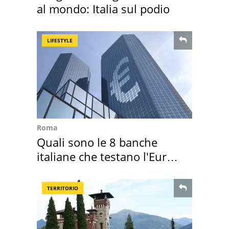
al mondo: Italia sul podio
LIFESTYLE
Roma
Quali sono le 8 banche
italiane che testano l'Euro
digitale
TERRITORIO