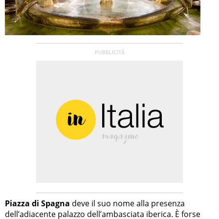
Piazza di Spagna
deve il suo nome alla presenza
dell’adiacente palazzo dell’ambasciata iberica. È forse