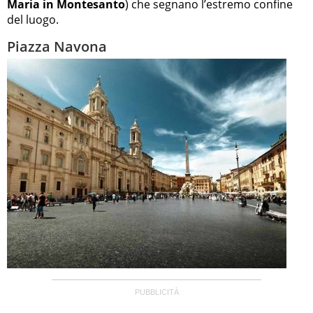
Maria in Montesanto
) che segnano l’estremo confine
del luogo.
Piazza Navona