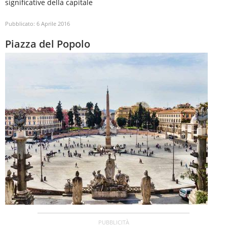
significative della capitale
Pubblicato:
6 Aprile 2016
Piazza del Popolo