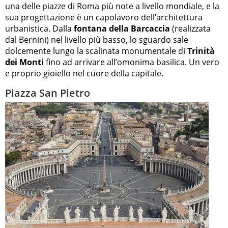
una delle piazze di Roma più note a livello mondiale, e la
sua progettazione è un capolavoro dell’architettura
urbanistica. Dalla
fontana della Barcaccia
(realizzata
dal Bernini) nel livello più basso, lo sguardo sale
dolcemente lungo la scalinata monumentale di
Trinità
dei Monti
fino ad arrivare all’omonima basilica. Un vero
e proprio gioiello nel cuore della capitale.
Piazza San Pietro