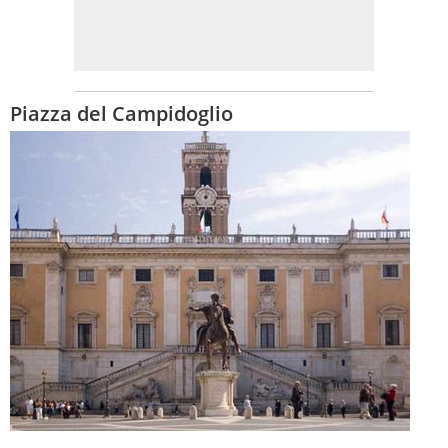
Piazza del Campidoglio