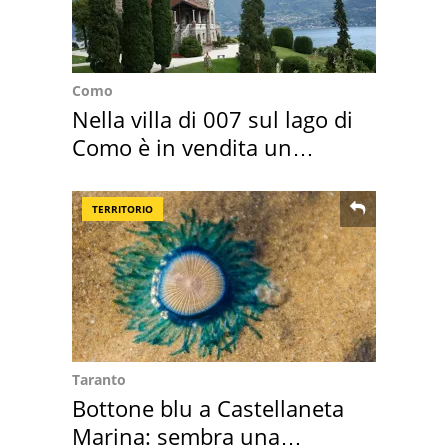
Como
Nella villa di 007 sul lago di
Como è in vendita un
appartamento
TERRITORIO
Taranto
Bottone blu a Castellaneta
Marina: sembra una