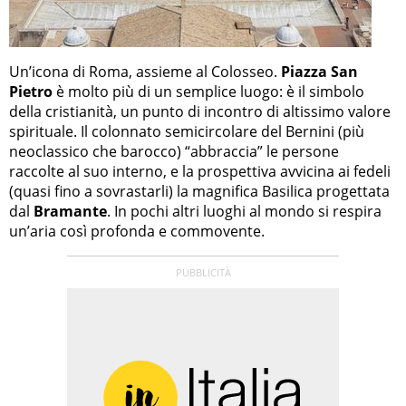
Un’icona di Roma, assieme al Colosseo.
Piazza San
Pietro
è molto più di un semplice luogo: è il simbolo
della cristianità, un punto di incontro di altissimo valore
spirituale. Il colonnato semicircolare del Bernini (più
neoclassico che barocco) “abbraccia” le persone
raccolte al suo interno, e la prospettiva avvicina ai fedeli
(quasi fino a sovrastarli) la magnifica Basilica progettata
dal
Bramante
. In pochi altri luoghi al mondo si respira
un’aria così profonda e commovente.