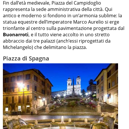
Fin dall’età medievale, Piazza del Campidoglio
rappresenta la sede amministrativa della città. Qui
antico e moderno si fondono in un’armonia sublime: la
statua equestre dell’imperatore Marco Aurelio si erge
trionfante al centro sulla pavimentazione progettata dal
Buonarroti
, e il tutto viene accolto in uno stretto
abbraccio dai tre palazzi (anch’essi riprogettati da
Michelangelo) che delimitano la piazza.
Piazza di Spagna