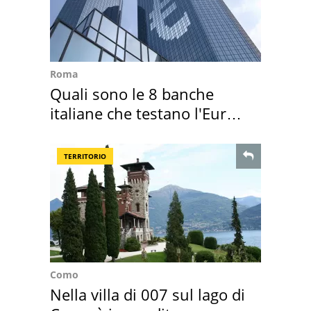
Roma
Quali sono le 8 banche
italiane che testano l'Euro
digitale
TERRITORIO
Como
Nella villa di 007 sul lago di