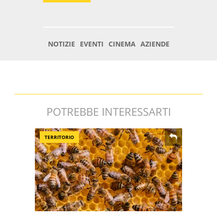
POTREBBE INTERESSARTI
TERRITORIO