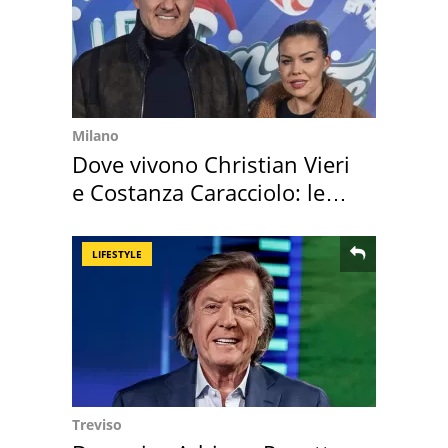
Milano
Dove vivono Christian Vieri
e Costanza Caracciolo: le
loro case
LIFESTYLE
Treviso