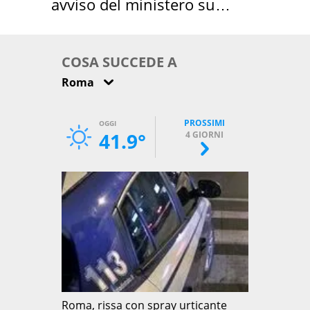
avviso del ministero su
come osservarla