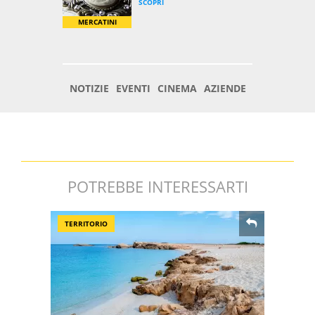
POTREBBE INTERESSARTI
TERRITORIO