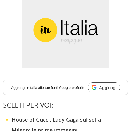
Aggiungi
Aggiungi
InItalia
alle tue fonti Google preferite
SCELTI PER VOI:
House of Gucci, Lady Gaga sul set a
Milano: le prime immagini