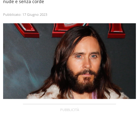
nude e senza corde
Pubblicato:
17 Giugno 2023