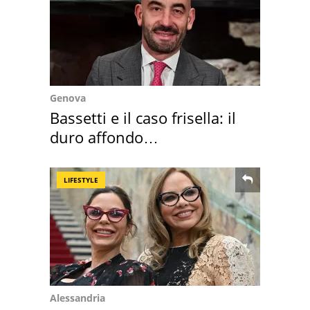
Genova
Bassetti e il caso frisella: il
duro affondo
dell'infettivologo
LIFESTYLE
Alessandria