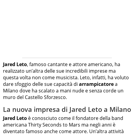
Jared Leto
, famoso cantante e attore americano, ha
realizzato un’altra delle sue incredibili imprese ma
questa volta non come musicista. Leto, infatti, ha voluto
dare sfoggio delle sue capacità di
arrampicatore
a
Milano dove ha scalato a mani nude e senza corde un
muro del Castello Sforzesco.
La nuova impresa di Jared Leto a Milano
Jared Leto
è conosciuto come il fondatore della band
americana Thirty Seconds to Mars ma negli anni è
diventato famoso anche come attore. Un’altra attività