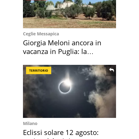
Ceglie Messapica
Giorgia Meloni ancora in
vacanza in Puglia: la
location scelta
TERRITORIO
Milano
Eclissi solare 12 agosto: