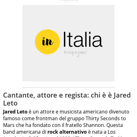
Cantante, attore e regista: chi è è Jared
Leto
Jared Leto
è un attore e musicista americano divenuto
famoso come frontman del gruppo Thirty Seconds to
Mars che ha fondato con il fratello Shannon. Questa
band americana di
rock alternativo
è nata a Los