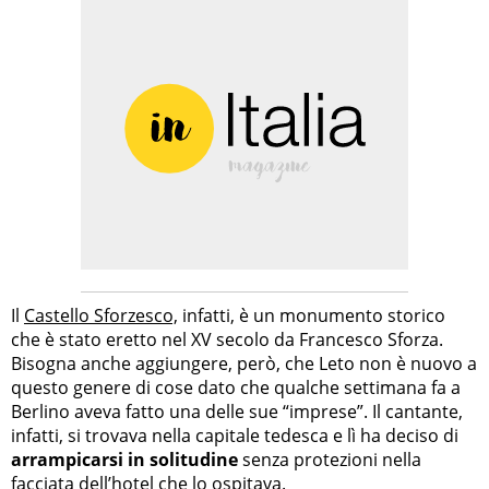
Il
Castello Sforzesco,
infatti, è un monumento storico
che è stato eretto nel XV secolo da Francesco Sforza.
Bisogna anche aggiungere, però, che Leto non è nuovo a
questo genere di cose dato che qualche settimana fa a
Berlino aveva fatto una delle sue “imprese”. Il cantante,
infatti, si trovava nella capitale tedesca e lì ha deciso di
arrampicarsi in solitudine
senza protezioni nella
facciata dell’hotel che lo ospitava.