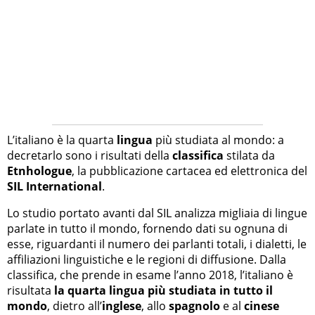
L’italiano è la quarta
lingua
più studiata al mondo: a
decretarlo sono i risultati della
classifica
stilata da
Etnhologue
, la pubblicazione cartacea ed elettronica del
SIL International
.
Lo studio portato avanti dal SIL analizza migliaia di lingue
parlate in tutto il mondo, fornendo dati su ognuna di
esse, riguardanti il numero dei parlanti totali, i dialetti, le
affiliazioni linguistiche e le regioni di diffusione. Dalla
classifica, che prende in esame l’anno 2018, l’italiano è
risultata
la quarta lingua più studiata in tutto il
mondo
, dietro all’
inglese
, allo
spagnolo
e al
cinese