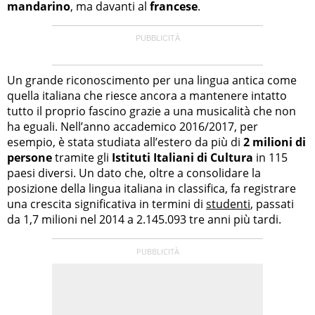
mandarino
, ma davanti al
francese
.
Un grande riconoscimento per una lingua antica come
quella italiana che riesce ancora a mantenere intatto
tutto il proprio fascino grazie a una musicalità che non
ha eguali. Nell’anno accademico 2016/2017, per
esempio, è stata studiata all’estero da più di
2 milioni di
persone
tramite gli
Istituti Italiani di Cultura
in 115
paesi diversi. Un dato che, oltre a consolidare la
posizione della lingua italiana in classifica, fa registrare
una crescita significativa in termini di
studenti
, passati
da 1,7 milioni nel 2014 a 2.145.093 tre anni più tardi.