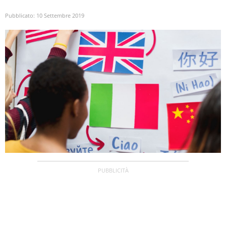
Pubblicato:
10 Settembre 2019