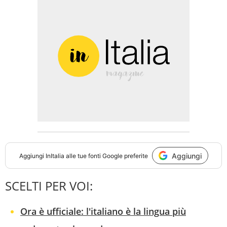
Aggiungi
Aggiungi
InItalia
alle tue fonti Google preferite
SCELTI PER VOI:
Ora è ufficiale: l'italiano è la lingua più