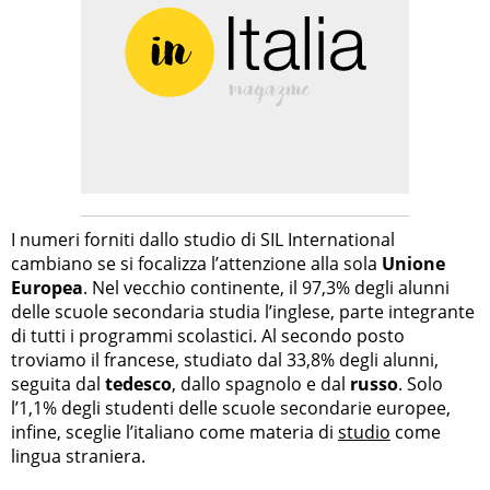
I numeri forniti dallo studio di SIL International
cambiano se si focalizza l’attenzione alla sola
Unione
Europea
. Nel vecchio continente, il 97,3% degli alunni
delle scuole secondaria studia l’inglese, parte integrante
di tutti i programmi scolastici. Al secondo posto
troviamo il francese, studiato dal 33,8% degli alunni,
seguita dal
tedesco
, dallo spagnolo e dal
russo
. Solo
l’1,1% degli studenti delle scuole secondarie europee,
infine, sceglie l’italiano come materia di
studio
come
lingua straniera.