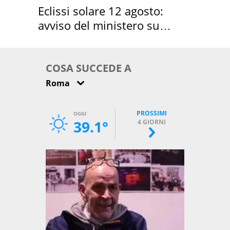
Eclissi solare 12 agosto:
avviso del ministero su
come osservarla