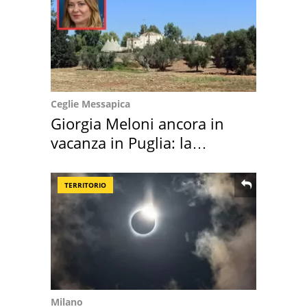
Ceglie Messapica
Giorgia Meloni ancora in
vacanza in Puglia: la
location scelta
TERRITORIO
Milano