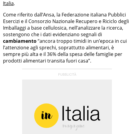
Italia
.
Come riferito dall’Ansa, la Federazione italiana Pubblici
Esercizi e il Consorzio Nazionale Recupero e Riciclo degli
Imballaggi a base cellulosica, nell’analizzare la ricerca,
sostengono che i dati evidenziano segnali di
cambiamento
“ancora troppo timidi in un’epoca in cui
l’attenzione agli sprechi, soprattutto alimentari, è
sempre più alta e il 36% della spesa delle famiglie per
prodotti alimentari transita fuori casa”.