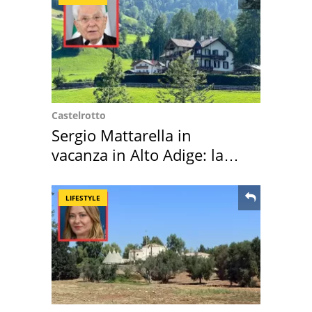
Castelrotto
Sergio Mattarella in
vacanza in Alto Adige: la
location scelta
LIFESTYLE