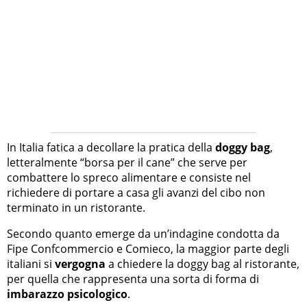
In Italia fatica a decollare la pratica della
doggy bag
,
letteralmente “borsa per il cane” che serve per
combattere lo spreco alimentare e consiste nel
richiedere di portare a casa gli avanzi del cibo non
terminato in un ristorante.
Secondo quanto emerge da un’indagine condotta da
Fipe Confcommercio e Comieco, la maggior parte degli
italiani si
vergogna
a chiedere la doggy bag al ristorante,
per quella che rappresenta una sorta di forma di
imbarazzo psicologico
.