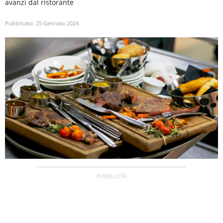
avanzi dal ristorante
Pubblicato:
25 Gennaio 2024