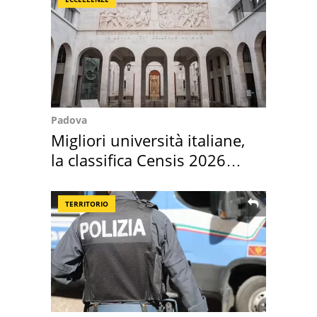
Padova
Migliori università italiane,
la classifica Censis 2026
2027
TERRITORIO