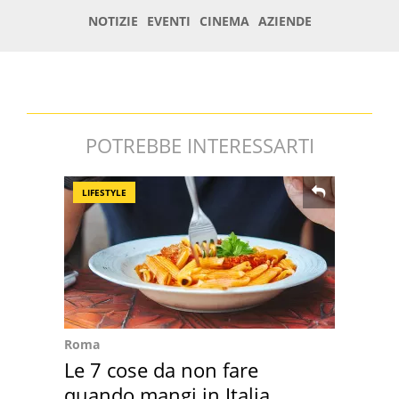
POTREBBE INTERESSARTI
LIFESTYLE
Roma
Le 7 cose da non fare
quando mangi in Italia