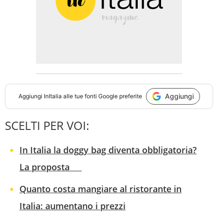
Aggiungi
Aggiungi
InItalia
alle tue fonti Google preferite
SCELTI PER VOI:
In Italia la doggy bag diventa obbligatoria?
La proposta
Quanto costa mangiare al ristorante in
Italia: aumentano i prezzi