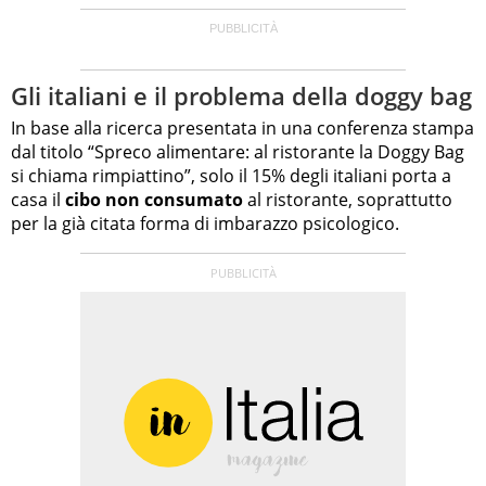
Gli italiani e il problema della doggy bag
In base alla ricerca presentata in una conferenza stampa
dal titolo “Spreco alimentare: al ristorante la Doggy Bag
si chiama rimpiattino”, solo il 15% degli italiani porta a
casa il
cibo non consumato
al ristorante, soprattutto
per la già citata forma di imbarazzo psicologico.