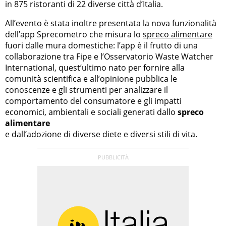
in 875 ristoranti di 22 diverse città d’Italia.
All’evento è stata inoltre presentata la nova funzionalità
dell’app Sprecometro che misura lo
spreco alimentare
fuori dalle mura domestiche: l’app è il frutto di una
collaborazione tra Fipe e l’Osservatorio Waste Watcher
International, quest’ultimo nato per fornire alla
comunità scientifica e all’opinione pubblica le
conoscenze e gli strumenti per analizzare il
comportamento del consumatore e gli impatti
economici, ambientali e sociali generati dallo
spreco
alimentare
e dall’adozione di diverse diete e diversi stili di vita.