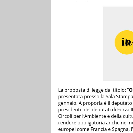
La proposta di legge dal titolo: “
O
presentata presso la Sala Stampa
gennaio. A proporla è il deputato
presidente dei deputati di Forza I
Circoli per l’Ambiente e della cult
rendere obbligatoria anche nel no
europei come Francia e Spagna, l’