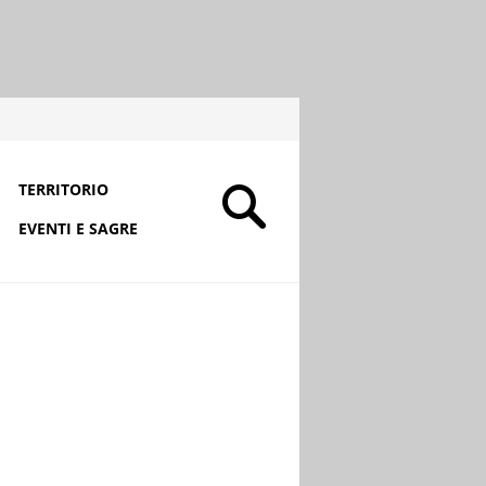
TERRITORIO
EVENTI E SAGRE