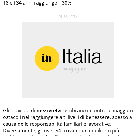
18 e i 34 anni raggiunge il 38%.
Gli individui di
mezza età
sembrano incontrare maggiori
ostacoli nel raggiungere alti livelli di benessere, spesso a
causa delle responsabilità familiari e lavorative.
Diversamente, gli over 54 trovano un equilibrio più