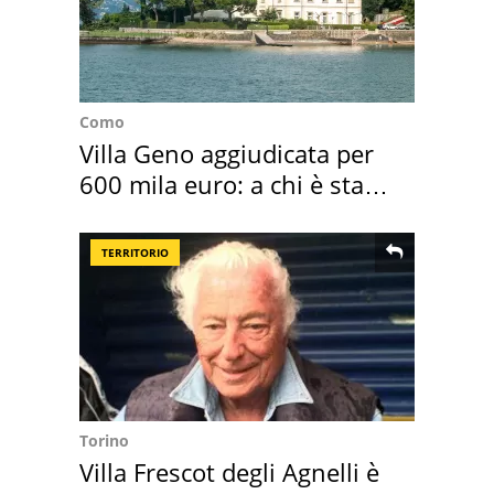
Como
Villa Geno aggiudicata per
600 mila euro: a chi è stata
assegnata
TERRITORIO
Torino
Villa Frescot degli Agnelli è