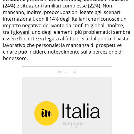
(24%) e situazioni familiari complesse (22%). Non
mancano, inoltre, preoccupazioni legate agli scenari
internazionali, con il 14% degli italiani che riconosce un
impatto negativo derivante da conflitti globali. Inoltre,
tra i
giovani
, uno degli elementi più problematici sembra
essere l’incertezza legata al futuro, sia dal punto di vista
lavorativo che personale: la mancanza di prospettive
chiare può incidere notevolmente sulla percezione di
benessere.