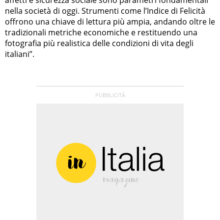
affetti e sicurezza sociale sono parametri fondamentali
nella società di oggi. Strumenti come l’Indice di Felicità
offrono una chiave di lettura più ampia, andando oltre le
tradizionali metriche economiche e restituendo una
fotografia più realistica delle condizioni di vita degli
italiani”.