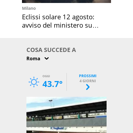
Milano
Eclissi solare 12 agosto:
avviso del ministero su
come osservarla