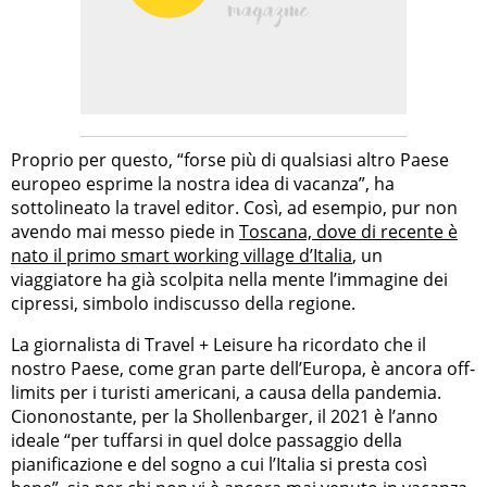
Proprio per questo, “forse più di qualsiasi altro Paese
europeo esprime la nostra idea di vacanza”, ha
sottolineato la travel editor. Così, ad esempio, pur non
avendo mai messo piede in
Toscana, dove di recente è
nato il primo smart working village d’Italia
, un
viaggiatore ha già scolpita nella mente l’immagine dei
cipressi, simbolo indiscusso della regione.
La giornalista di Travel + Leisure ha ricordato che il
nostro Paese, come gran parte dell’Europa, è ancora off-
limits per i turisti americani, a causa della pandemia.
Ciononostante, per la Shollenbarger, il 2021 è l’anno
ideale “per tuffarsi in quel dolce passaggio della
pianificazione e del sogno a cui l’Italia si presta così