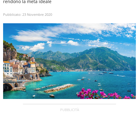
rendono la meta ideale
Pubblicato:
23 Novembre 2020