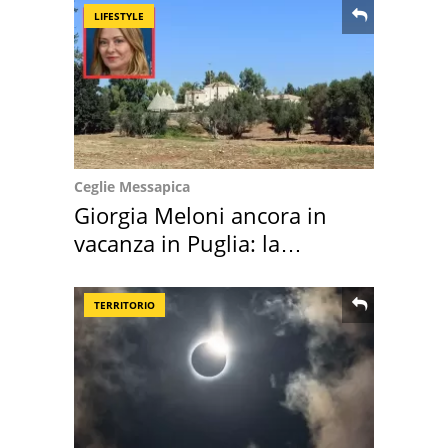
LIFESTYLE
Ceglie Messapica
Giorgia Meloni ancora in
vacanza in Puglia: la
location scelta
TERRITORIO