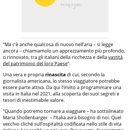
“Ma c’è anche qualcosa di nuovo nell’aria – si legge
ancora – chiamiamolo un apprezzamento più profondo,
o rinnovato, tra gli italiani della ricchezza e della
vastità
del patrimonio del loro Paese
”.
Una vera e propria
rinascita
di cui, secondo la
giornalista americana, lo stesso viaggiatore potrebbe
essere parte attiva. Da qui l’invito a programmare una
visita in Italia nel 2021, alla scoperta dei suoi segreti e
tesori di inestimabile valore.
“Quando potremo tornare a viaggiare – ha sottolineato
Maria Shollenbarger – l’Italia avrà bisogno di noi. Quel
vecchio cliché sull’ospitalità codificata nello stile di vita