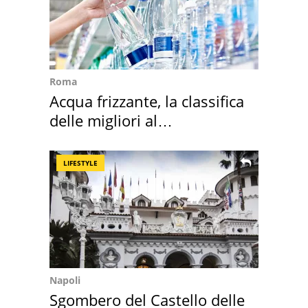
Roma
Acqua frizzante, la classifica
delle migliori al
supermercato
LIFESTYLE
Napoli
Sgombero del Castello delle