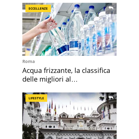
ECCELLENZE
Roma
Acqua frizzante, la classifica
delle migliori al
supermercato
LIFESTYLE