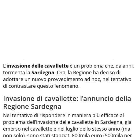
L’
invasione delle cavallette
è un problema che, da anni,
tormenta la
Sardegna
. Ora, la Regione ha deciso di
adottare un nuovo provvedimento ad hoc, nel tentativo
di contrastare questo fenomeno.
Invasione di cavallette: l’annuncio della
Regione Sardegna
Nel tentativo di rispondere in maniera più efficace al
problema dell’invasione delle cavallette in Sardegna, già
emerso nel
cavallette
e nel
luglio dello stesso anno
(ma
non solo), sono stati stanziati 800mila euro (500mila per