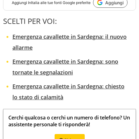
Aggiungi
Aggiungi
InItalia
alle tue fonti Google preferite
SCELTI PER VOI:
Emergenza cavallette in Sardegna: il nuovo
allarme
Emergenza cavallette in Sardegna: sono
tornate le segnalazioni
Emergenza cavallette in Sardegna: chiesto
lo stato di calamità
Cerchi qualcosa o cerchi un numero di telefono? Un
assistente personale ti risponderà!