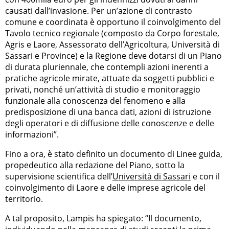
causati dall’invasione. Per un’azione di contrasto
comune e coordinata è opportuno il coinvolgimento del
Tavolo tecnico regionale (composto da Corpo forestale,
Agris e Laore, Assessorato dell’Agricoltura, Università di
Sassari e Province) e la Regione deve dotarsi di un Piano
di durata pluriennale, che contempli azioni inerenti a
pratiche agricole mirate, attuate da soggetti pubblici e
privati, nonché un’attività di studio e monitoraggio
funzionale alla conoscenza del fenomeno e alla
predisposizione di una banca dati, azioni di istruzione
degli operatori e di diffusione delle conoscenze e delle
informazioni”.
Fino a ora, è stato definito un documento di Linee guida,
propedeutico alla redazione del Piano, sotto la
supervisione scientifica dell’
Università di Sassari
e con il
coinvolgimento di Laore e delle imprese agricole del
territorio.
A tal proposito, Lampis ha spiegato: “Il documento,