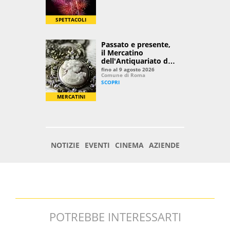
POTREBBE INTERESSARTI