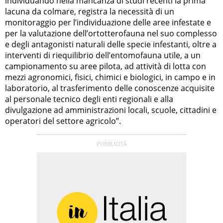
individuando nella mancanza di studi recenti la prima
lacuna da colmare, registra la necessità di un
monitoraggio per l’individuazione delle aree infestate e
per la valutazione dell’ortotterofauna nel suo complesso
e degli antagonisti naturali delle specie infestanti, oltre a
interventi di riequilibrio dell’entomofauna utile, a un
campionamento su aree pilota, ad attività di lotta con
mezzi agronomici, fisici, chimici e biologici, in campo e in
laboratorio, al trasferimento delle conoscenze acquisite
al personale tecnico degli enti regionali e alla
divulgazione ad amministrazioni locali, scuole, cittadini e
operatori del settore agricolo”.