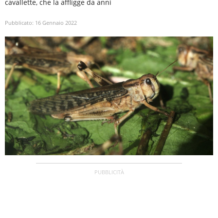
cavallette, che la affligge da anni
Pubblicato:
16 Gennaio 2022