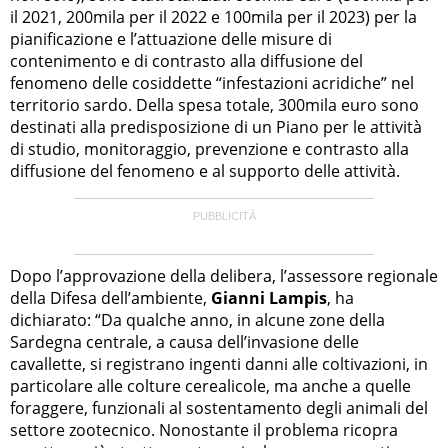
il 2021, 200mila per il 2022 e 100mila per il 2023) per la
pianificazione e l’attuazione delle misure di
contenimento e di contrasto alla diffusione del
fenomeno delle cosiddette “infestazioni acridiche” nel
territorio sardo. Della spesa totale, 300mila euro sono
destinati alla predisposizione di un Piano per le attività
di studio, monitoraggio, prevenzione e contrasto alla
diffusione del fenomeno e al supporto delle attività.
Dopo l’approvazione della delibera, l’assessore regionale
della Difesa dell’ambiente,
Gianni Lampis
, ha
dichiarato: “Da qualche anno, in alcune zone della
Sardegna centrale, a causa dell’invasione delle
cavallette, si registrano ingenti danni alle coltivazioni, in
particolare alle colture cerealicole, ma anche a quelle
foraggere, funzionali al sostentamento degli animali del
settore zootecnico. Nonostante il problema ricopra