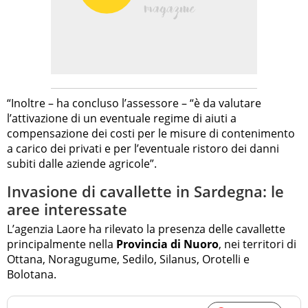
“Inoltre – ha concluso l’assessore – “è da valutare
l’attivazione di un eventuale regime di aiuti a
compensazione dei costi per le misure di contenimento
a carico dei privati e per l’eventuale ristoro dei danni
subiti dalle aziende agricole”.
Invasione di cavallette in Sardegna: le
aree interessate
L’agenzia Laore ha rilevato la presenza delle cavallette
principalmente nella
Provincia di Nuoro
, nei territori di
Ottana, Noragugume, Sedilo, Silanus, Orotelli e
Bolotana.