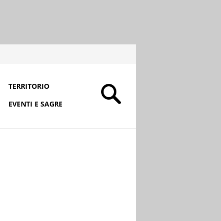
TERRITORIO
EVENTI E SAGRE