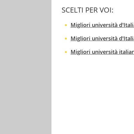
SCELTI PER VOI:
Migliori università d'Ital
Migliori università d'Ital
Migliori università italia