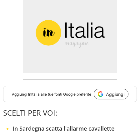
Aggiungi
Aggiungi
InItalia
alle tue fonti Google preferite
SCELTI PER VOI:
In Sardegna scatta l'allarme cavallette