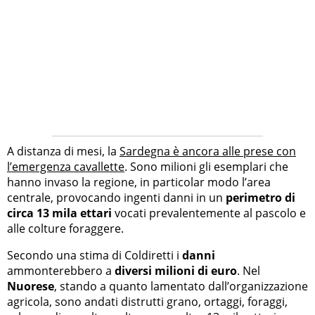
A distanza di mesi, la
Sardegna è ancora alle prese con
l’emergenza cavallette
. Sono milioni gli esemplari che
hanno invaso la regione, in particolar modo l’area
centrale, provocando ingenti danni in un
perimetro di
circa 13 mila ettari
vocati prevalentemente al pascolo e
alle colture foraggere.
Secondo una stima di Coldiretti i
danni
ammonterebbero a
diversi milioni di euro
. Nel
Nuorese
, stando a quanto lamentato dall’organizzazione
agricola, sono andati distrutti grano, ortaggi, foraggi,