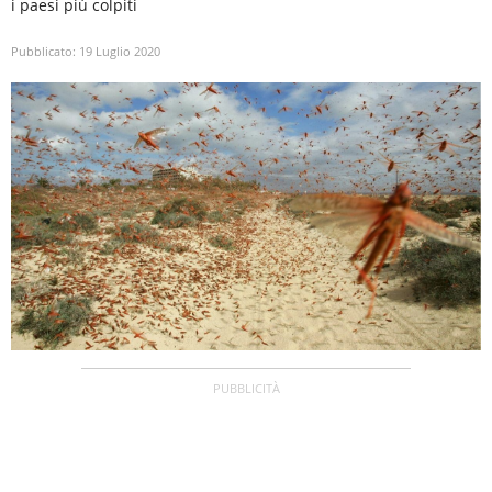
i paesi più colpiti
Pubblicato:
19 Luglio 2020