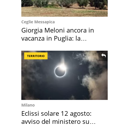
Ceglie Messapica
Giorgia Meloni ancora in
vacanza in Puglia: la
location scelta
TERRITORIO
Milano
Eclissi solare 12 agosto:
avviso del ministero su