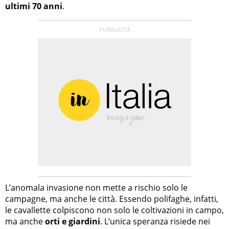
ultimi 70 anni
.
L’anomala invasione non mette a rischio solo le
campagne, ma anche le città. Essendo polifaghe, infatti,
le cavallette colpiscono non solo le coltivazioni in campo,
ma anche
orti e giardini
. L’unica speranza risiede nei