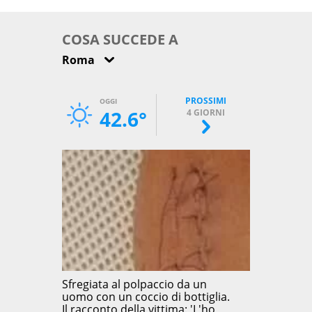
come osservarla