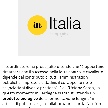
Il coordinatore ha proseguito dicendo che “è opportuno
rimarcare che il successo nella lotta contro le cavallette
dipende dal contributo di tutti: amministrazioni
pubbliche, imprese e cittadini, il cui apporto nelle
segnalazioni diventa prezioso”. E a ‘L’Unione Sarda’, in
questo momento in Sardegna si sta “utilizzando un
prodotto biologico
della fermentazione fungina” in
attesa di poter usare, in collaborazione con la Fao, “un