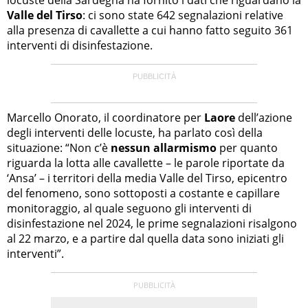
Valle del Tirso
: ci sono state 642 segnalazioni relative
alla presenza di cavallette a cui hanno fatto seguito 361
interventi di disinfestazione.
Marcello Onorato, il coordinatore per
Laore
dell’azione
degli interventi delle locuste, ha parlato così della
situazione: “Non c’è
nessun allarmismo
per quanto
riguarda la lotta alle cavallette – le parole riportate da
‘Ansa’ – i territori della media Valle del Tirso, epicentro
del fenomeno, sono sottoposti a costante e capillare
monitoraggio, al quale seguono gli interventi di
disinfestazione nel 2024, le prime segnalazioni risalgono
al 22 marzo, e a partire dal quella data sono iniziati gli
interventi”.