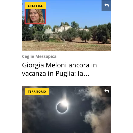
LIFESTYLE
Ceglie Messapica
Giorgia Meloni ancora in
vacanza in Puglia: la
location scelta
TERRITORIO