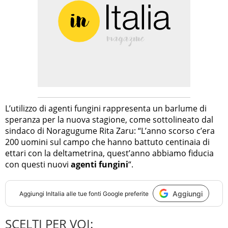
L’utilizzo di agenti fungini rappresenta un barlume di
speranza per la nuova stagione, come sottolineato dal
sindaco di Noragugume Rita Zaru: “L’anno scorso c’era
200 uomini sul campo che hanno battuto centinaia di
ettari con la deltametrina, quest’anno abbiamo fiducia
con questi nuovi
agenti fungini
“.
Aggiungi
Aggiungi
InItalia
alle tue fonti Google preferite
SCELTI PER VOI: