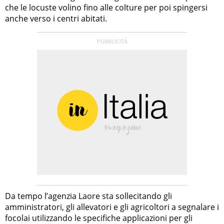
che le locuste volino fino alle colture per poi spingersi
anche verso i centri abitati.
Da tempo l’agenzia Laore sta sollecitando gli
amministratori, gli allevatori e gli agricoltori a segnalare i
focolai utilizzando le specifiche applicazioni per gli