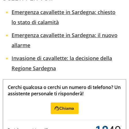
Emergenza cavallette in Sardegna: chiesto
lo stato di calamità
Emergenza cavallette in Sardegna: il nuovo
allarme
Invasione di cavallette: la decisione della
Regione Sardegna
Cerchi qualcosa o cerchi un numero di telefono? Un
assistente personale ti risponderà!
Chiama