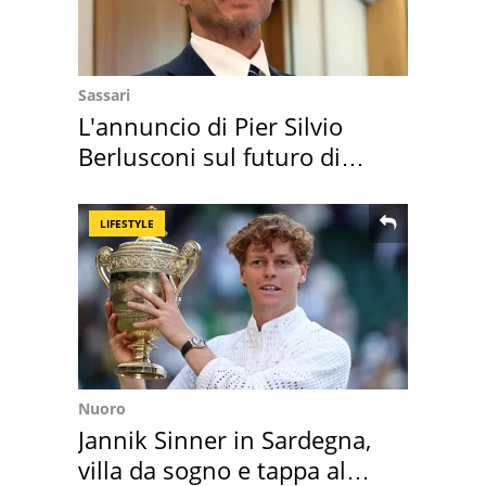
Sassari
L'annuncio di Pier Silvio
Berlusconi sul futuro di
Villa Certosa
LIFESTYLE
Nuoro
Jannik Sinner in Sardegna,
villa da sogno e tappa al