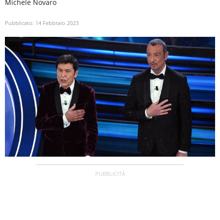
Michele Novaro
Pubblicato:
14 Febbraio 2023