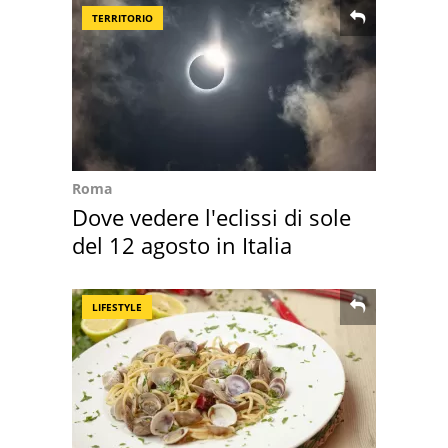
TERRITORIO
Roma
Dove vedere l'eclissi di sole
del 12 agosto in Italia
LIFESTYLE