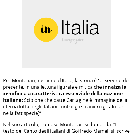
Per Montanari, nell’inno d’Italia, la storia è “al servizio del
presente, in una lettura figurale e mitica che
innalza la
xenofobia a caratteristica essenziale della nazione
italiana
: Scipione che batte Cartagine è immagine della
eterna lotta degli italiani contro gli stranieri (gli africani,
nella fattispecie)”.
Nel suo articolo, Tomaso Montanari si domanda: “Il
testo del Canto degli italiani di Goffredo Mameli si iscrive