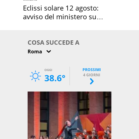
Eclissi solare 12 agosto:
avviso del ministero su
come osservarla