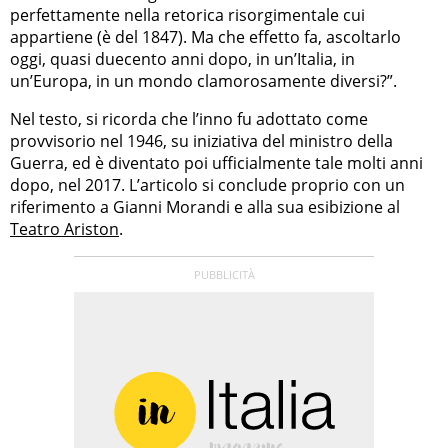
perfettamente nella retorica risorgimentale cui
appartiene (è del 1847). Ma che effetto fa, ascoltarlo
oggi, quasi duecento anni dopo, in un’Italia, in
un’Europa, in un mondo clamorosamente diversi?”.
Nel testo, si ricorda che l’inno fu adottato come
provvisorio nel 1946, su iniziativa del ministro della
Guerra, ed è diventato poi ufficialmente tale molti anni
dopo, nel 2017. L’articolo si conclude proprio con un
riferimento a Gianni Morandi e alla sua esibizione al
Teatro Ariston
.