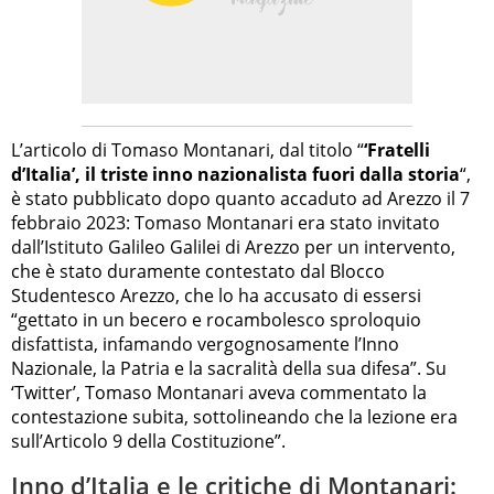
L’articolo di Tomaso Montanari, dal titolo “
‘Fratelli
d’Italia’, il triste inno nazionalista fuori dalla storia
“,
è stato pubblicato dopo quanto accaduto ad Arezzo il 7
febbraio 2023: Tomaso Montanari era stato invitato
dall’Istituto Galileo Galilei di Arezzo per un intervento,
che è stato duramente contestato dal Blocco
Studentesco Arezzo, che lo ha accusato di essersi
“gettato in un becero e rocambolesco sproloquio
disfattista, infamando vergognosamente l’Inno
Nazionale, la Patria e la sacralità della sua difesa”. Su
‘Twitter’, Tomaso Montanari aveva commentato la
contestazione subita, sottolineando che la lezione era
sull’Articolo 9 della Costituzione”.
Inno d’Italia e le critiche di Montanari: