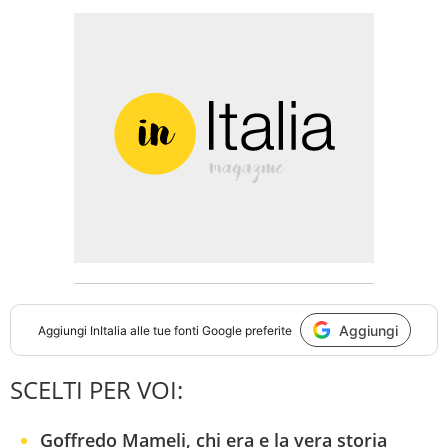
Aggiungi
Aggiungi
InItalia
alle tue fonti Google preferite
SCELTI PER VOI:
Goffredo Mameli, chi era e la vera storia