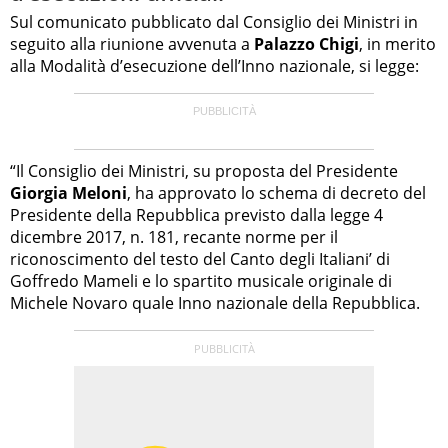
Sul comunicato pubblicato dal Consiglio dei Ministri in
seguito alla riunione avvenuta a
Palazzo Chigi
, in merito
alla Modalità d’esecuzione dell’Inno nazionale, si legge:
“Il Consiglio dei Ministri, su proposta del Presidente
Giorgia Meloni
, ha approvato lo schema di decreto del
Presidente della Repubblica previsto dalla legge 4
dicembre 2017, n. 181, recante norme per il
riconoscimento del testo del Canto degli Italiani’ di
Goffredo Mameli e lo spartito musicale originale di
Michele Novaro quale Inno nazionale della Repubblica.