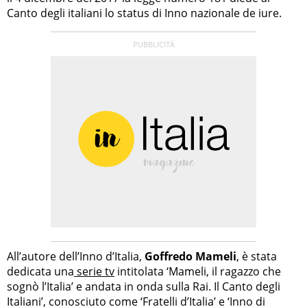
Canto degli italiani lo status di Inno nazionale de iure.
All’autore dell’Inno d’Italia,
Goffredo Mameli
, è stata
dedicata una
serie tv
intitolata ‘Mameli, il ragazzo che
sognò l’Italia’ e andata in onda sulla Rai. Il Canto degli
Italiani’, conosciuto come ‘Fratelli d’Italia’ e ‘Inno di