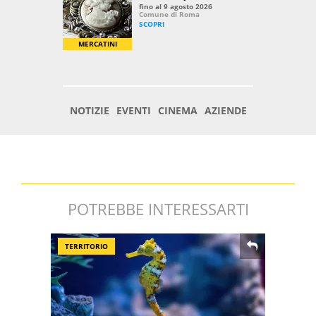
POTREBBE INTERESSARTI
TERRITORIO