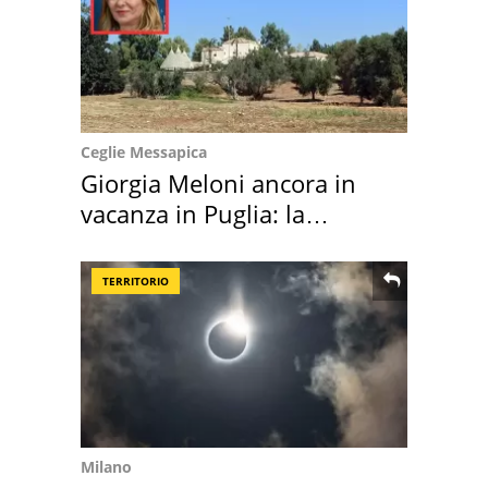
Ceglie Messapica
Giorgia Meloni ancora in
vacanza in Puglia: la
location scelta
TERRITORIO
Milano