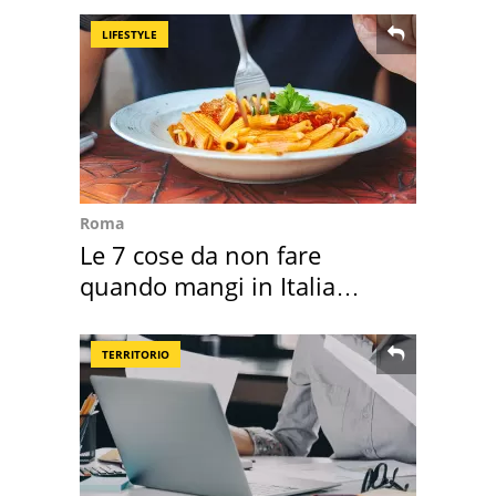
LIFESTYLE
Roma
Le 7 cose da non fare
quando mangi in Italia
secondo la BBC
TERRITORIO