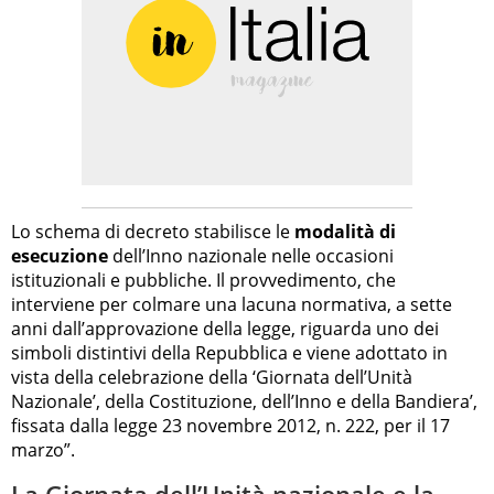
Lo schema di decreto stabilisce le
modalità di
esecuzione
dell’Inno nazionale nelle occasioni
istituzionali e pubbliche. Il provvedimento, che
interviene per colmare una lacuna normativa, a sette
anni dall’approvazione della legge, riguarda uno dei
simboli distintivi della Repubblica e viene adottato in
vista della celebrazione della ‘Giornata dell’Unità
Nazionale’, della Costituzione, dell’Inno e della Bandiera’,
fissata dalla legge 23 novembre 2012, n. 222, per il 17
marzo”.
La Giornata dell’Unità nazionale e la