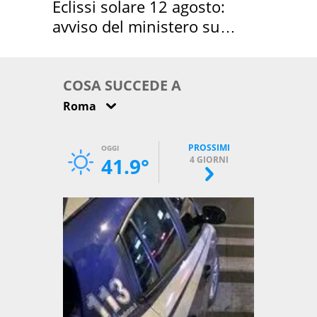
Eclissi solare 12 agosto:
avviso del ministero su
come osservarla