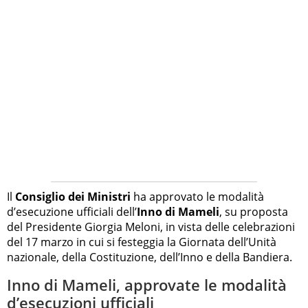
Il
Consiglio dei Ministri
ha approvato le modalità
d’esecuzione ufficiali dell’
Inno di Mameli
, su proposta
del Presidente Giorgia Meloni, in vista delle celebrazioni
del 17 marzo in cui si festeggia la Giornata dell’Unità
nazionale, della Costituzione, dell’Inno e della Bandiera.
Inno di Mameli, approvate le modalità
d’esecuzioni ufficiali