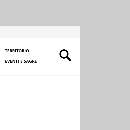
TERRITORIO
EVENTI E SAGRE