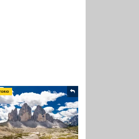
TORIO