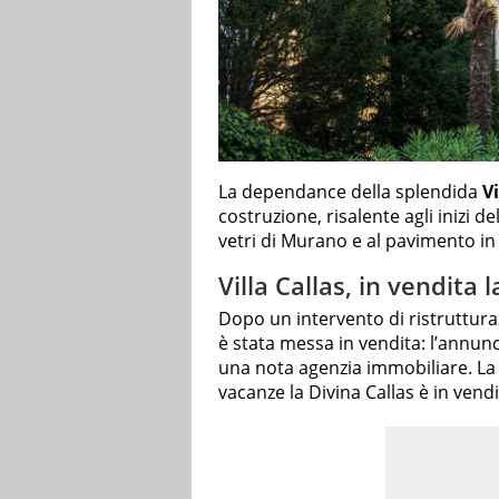
La dependance della splendida
Vi
costruzione, risalente agli inizi d
vetri di Murano e al pavimento in
Villa Callas, in vendita
Dopo un intervento di ristruttura
è stata messa in vendita: l’annunc
una nota agenzia immobiliare. La 
vacanze la Divina Callas è in vendi