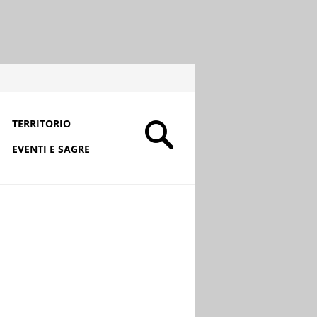
TERRITORIO
EVENTI E SAGRE