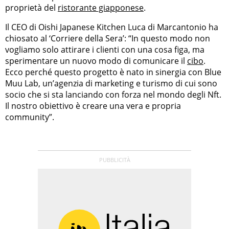
proprietà del
ristorante giapponese
.
Il CEO di Oishi Japanese Kitchen Luca di Marcantonio ha
chiosato al ‘Corriere della Sera’: “In questo modo non
vogliamo solo attirare i clienti con una cosa figa, ma
sperimentare un nuovo modo di comunicare il
cibo
.
Ecco perché questo progetto è nato in sinergia con Blue
Muu Lab, un’agenzia di marketing e turismo di cui sono
socio che si sta lanciando con forza nel mondo degli Nft.
Il nostro obiettivo è creare una vera e propria
community”.