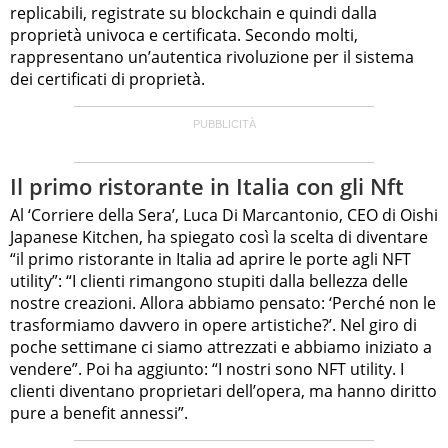
replicabili, registrate su blockchain e quindi dalla
proprietà univoca e certificata. Secondo molti,
rappresentano un’autentica rivoluzione per il sistema
dei certificati di proprietà.
Il primo ristorante in Italia con gli Nft
Al ‘Corriere della Sera’, Luca Di Marcantonio, CEO di Oishi
Japanese Kitchen, ha spiegato così la scelta di diventare
“il primo ristorante in Italia ad aprire le porte agli NFT
utility”: “I clienti rimangono stupiti dalla bellezza delle
nostre creazioni. Allora abbiamo pensato: ‘Perché non le
trasformiamo davvero in opere artistiche?’. Nel giro di
poche settimane ci siamo attrezzati e abbiamo iniziato a
vendere”. Poi ha aggiunto: “I nostri sono NFT utility. I
clienti diventano proprietari dell’opera, ma hanno diritto
pure a benefit annessi”.