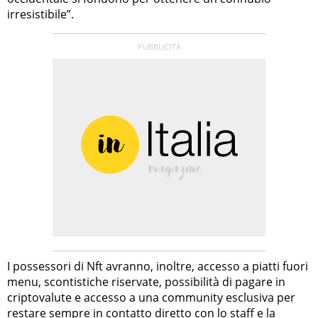
irresistibile”.
I possessori di Nft avranno, inoltre, accesso a piatti fuori
menu, scontistiche riservate, possibilità di pagare in
criptovalute e accesso a una community esclusiva per
restare sempre in contatto diretto con lo staff e la