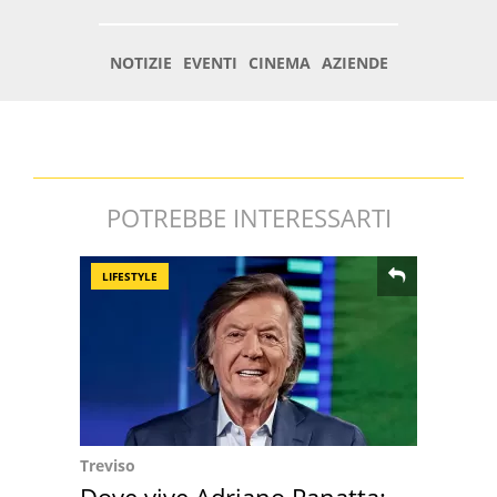
POTREBBE INTERESSARTI
LIFESTYLE
Treviso