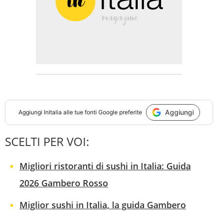
Aggiungi
Aggiungi
InItalia
alle tue fonti Google preferite
SCELTI PER VOI:
Migliori ristoranti di sushi in Italia: Guida
2026 Gambero Rosso
Miglior sushi in Italia, la guida Gambero