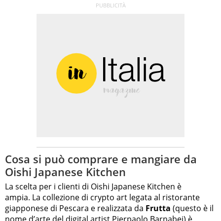
Cosa si può comprare e mangiare da
Oishi Japanese Kitchen
La scelta per i clienti di Oishi Japanese Kitchen è
ampia. La collezione di crypto art legata al ristorante
giapponese di Pescara e realizzata da
Frutta
(questo è il
nome d’arte del digital artist Pierpaolo Barnabei) è