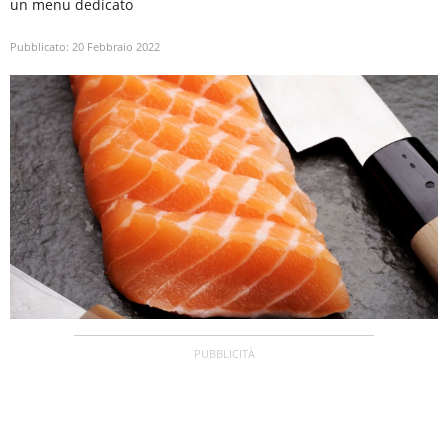
un menu dedicato
Pubblicato:
20 Febbraio 2022