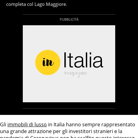
completa col Lago Maggiore.
Gli
immobili di lusso
in Italia hanno sempre rappresentato
una grande attrazione per gli investitori stranieri e la