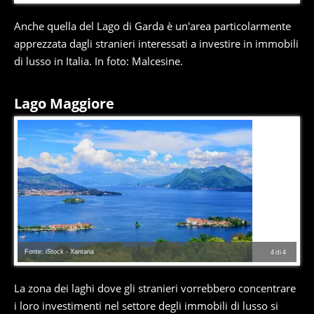
Anche quella del Lago di Garda è un'area particolarmente
apprezzata dagli stranieri interessati a investire in immobili
di lusso in Italia. In foto: Malcesine.
Lago Maggiore
Fonte: iStock - Xantana
4
di
4
La zona dei laghi dove gli stranieri vorrebbero concentrare
i loro investimenti nel settore degli immobili di lusso si