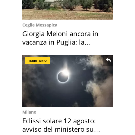
Ceglie Messapica
Giorgia Meloni ancora in
vacanza in Puglia: la
location scelta
TERRITORIO
Milano
Eclissi solare 12 agosto:
avviso del ministero su