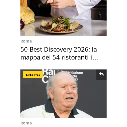
Roma
50 Best Discovery 2026: la
mappa dei 54 ristoranti in
Italia
LIFESTYLE
Roma