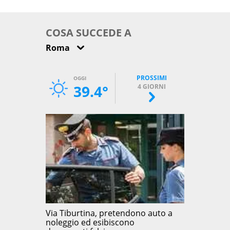
come osservarla