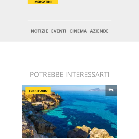
POTREBBE INTERESSARTI
TERRITORIO