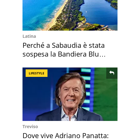
Latina
Perché a Sabaudia è stata
sospesa la Bandiera Blu
2026
LIFESTYLE
Treviso
Dove vive Adriano Panatta: