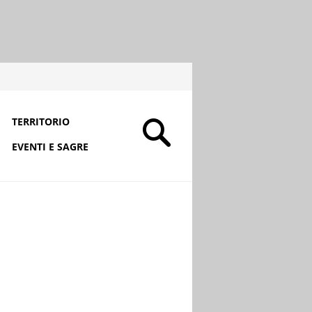
TERRITORIO
EVENTI E SAGRE