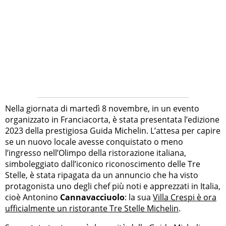
Nella giornata di martedì 8 novembre, in un evento
organizzato in Franciacorta, è stata presentata l’edizione
2023 della prestigiosa Guida Michelin. L’attesa per capire
se un nuovo locale avesse conquistato o meno
l’ingresso nell’Olimpo della ristorazione italiana,
simboleggiato dall’iconico riconoscimento delle Tre
Stelle, è stata ripagata da un annuncio che ha visto
protagonista uno degli chef più noti e apprezzati in Italia,
cioè Antonino
Cannavacciuolo
: la sua
Villa Crespi è ora
ufficialmente un ristorante Tre Stelle Michelin
.