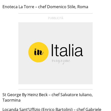
Enoteca La Torre – chef Domenico Stile, Roma
St George By Heinz Beck – chef Salvatore Iuliano,
Taormina
Locanda Sant’Uffizio (Enrico Bartolini) – chef Gabriele