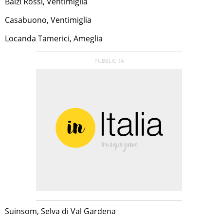
Balzi Rossi, Ventimiglia
Casabuono, Ventimiglia
Locanda Tamerici, Ameglia
Suinsom, Selva di Val Gardena