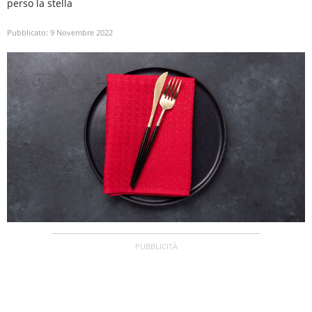
perso la stella
Pubblicato:
9 Novembre 2022