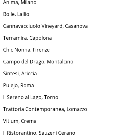
Anima, Milano
Bolle, Lallio
Cannavacciuolo Vineyard, Casanova
Terramira, Capolona
Chic Nonna, Firenze
Campo del Drago, Montalcino
Sintesi, Ariccia
Pulejo, Roma
Il Sereno al Lago, Torno
Trattoria Contemporanea, Lomazzo
Vitium, Crema
Il Ristorantino, Sauzeni Cerano