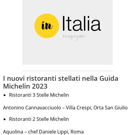
I nuovi ristoranti stellati nella Guida
Michelin 2023
Ristoranti 3 Stelle Michelin
Antonino Cannavacciuolo – Villa Crespi, Orta San Giulio
Ristoranti 2 Stelle Michelin
Aquolina – chef Daniele Lippi, Roma