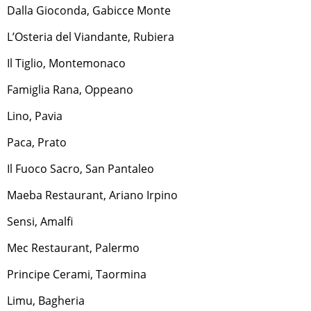
Dalla Gioconda, Gabicce Monte
L’Osteria del Viandante, Rubiera
Il Tiglio, Montemonaco
Famiglia Rana, Oppeano
Lino, Pavia
Paca, Prato
Il Fuoco Sacro, San Pantaleo
Maeba Restaurant, Ariano Irpino
Sensi, Amalfi
Mec Restaurant, Palermo
Principe Cerami, Taormina
Limu, Bagheria