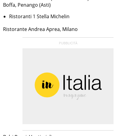
Boffa, Penango (Asti)
Ristoranti 1 Stella Michelin
Ristorante Andrea Aprea, Milano