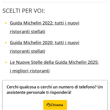
SCELTI PER VOI:
Guida Michelin 2022: tutti i nuovi
ristoranti stellati
Guida Michelin 2020: tutti i nuovi
ristoranti stellati
Le Nuove Stelle della Guida Michelin 2025:
i migliori ristoranti
Cerchi qualcosa o cerchi un numero di telefono? Un
assistente personale ti risponderà!
Chiama