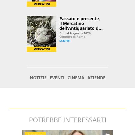
POTREBBE INTERESSARTI