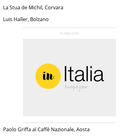
La Stua de Michil, Corvara
Luis Haller, Bolzano
Paolo Griffa al Caffè Nazionale, Aosta