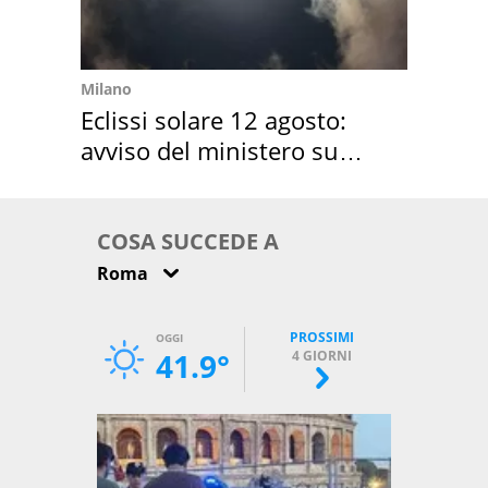
Milano
Eclissi solare 12 agosto:
avviso del ministero su
come osservarla