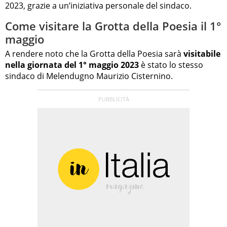
2023, grazie a un’iniziativa personale del sindaco.
Come visitare la Grotta della Poesia il 1°
maggio
A rendere noto che la Grotta della Poesia sarà
visitabile
nella giornata del 1° maggio 2023
è stato lo stesso
sindaco di Melendugno Maurizio Cisternino.