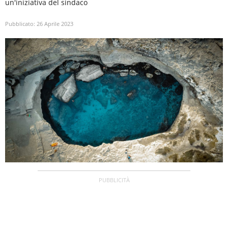
un'iniziativa del sindaco
Pubblicato:
26 Aprile 2023