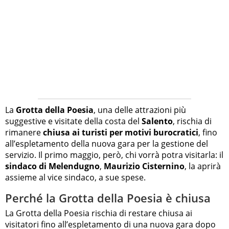
La
Grotta della Poesia
, una delle attrazioni più
suggestive e visitate della costa del
Salento
, rischia di
rimanere
chiusa ai turisti per motivi burocratici
, fino
all’espletamento della nuova gara per la gestione del
servizio. Il primo maggio, però, chi vorrà potra visitarla: il
sindaco di Melendugno
,
Maurizio Cisternino
, la aprirà
assieme al vice sindaco, a sue spese.
Perché la Grotta della Poesia è chiusa
La Grotta della Poesia rischia di restare chiusa ai
visitatori fino all’espletamento di una nuova gara dopo