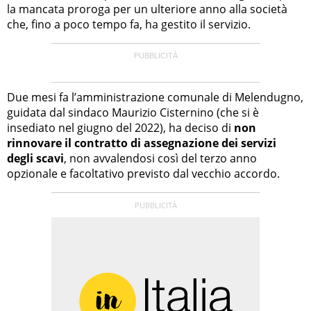
la mancata proroga per un ulteriore anno alla società
che, fino a poco tempo fa, ha gestito il servizio.
Due mesi fa l’amministrazione comunale di Melendugno,
guidata dal sindaco Maurizio Cisternino (che si è
insediato nel giugno del 2022), ha deciso di
non
rinnovare il contratto di assegnazione dei servizi
degli scavi
, non avvalendosi così del terzo anno
opzionale e facoltativo previsto dal vecchio accordo.