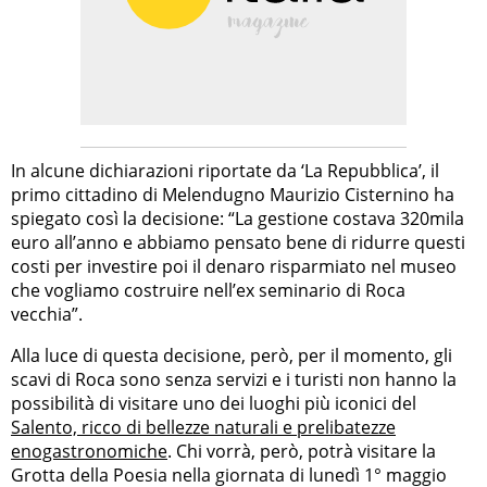
In alcune dichiarazioni riportate da ‘La Repubblica’, il
primo cittadino di Melendugno Maurizio Cisternino ha
spiegato così la decisione: “La gestione costava 320mila
euro all’anno e abbiamo pensato bene di ridurre questi
costi per investire poi il denaro risparmiato nel museo
che vogliamo costruire nell’ex seminario di Roca
vecchia”.
Alla luce di questa decisione, però, per il momento, gli
scavi di Roca sono senza servizi e i turisti non hanno la
possibilità di visitare uno dei luoghi più iconici del
Salento, ricco di bellezze naturali e prelibatezze
enogastronomiche
. Chi vorrà, però, potrà visitare la
Grotta della Poesia nella giornata di lunedì 1° maggio