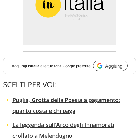
Aggiungi
Aggiungi
InItalia
alle tue fonti Google preferite
SCELTI PER VOI:
Puglia, Grotta della Poesia a pagamento:
quanto costa e chi paga
La leggenda sull'Arco degli Innamorati
crollato a Melendugno