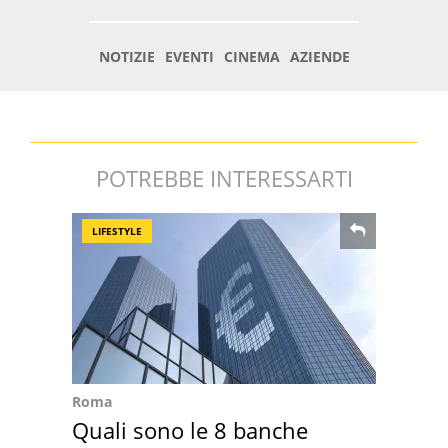
POTREBBE INTERESSARTI
LIFESTYLE
Roma
Quali sono le 8 banche