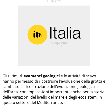
Gli ultimi
rilevamenti geologici
e le attività di scavo
hanno permesso di ricostruire l’evoluzione della grotta e
cambiato la ricostruzione dell’evoluzione geologica
dell’area, con implicazioni importanti anche per la storia
delle variazioni del livello del mare e degli ecosistemi in
questo settore del Mediterraneo.