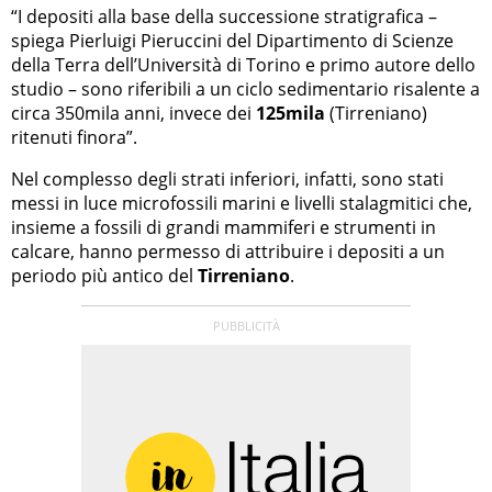
“I depositi alla base della successione stratigrafica –
spiega Pierluigi Pieruccini del Dipartimento di Scienze
della Terra dell’Università di Torino e primo autore dello
studio – sono riferibili a un ciclo sedimentario risalente a
circa 350mila anni, invece dei
125mila
(Tirreniano)
ritenuti finora”.
Nel complesso degli strati inferiori, infatti, sono stati
messi in luce microfossili marini e livelli stalagmitici che,
insieme a fossili di grandi mammiferi e strumenti in
calcare, hanno permesso di attribuire i depositi a un
periodo più antico del
Tirreniano
.