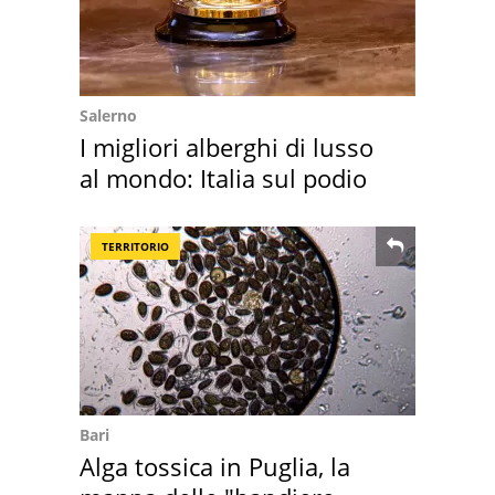
Salerno
I migliori alberghi di lusso
al mondo: Italia sul podio
TERRITORIO
Bari
Alga tossica in Puglia, la