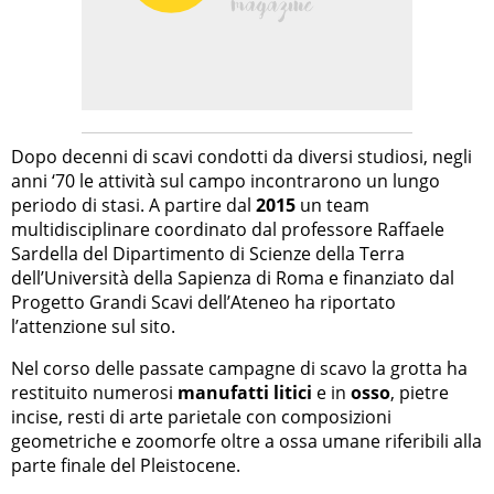
Dopo decenni di scavi condotti da diversi studiosi, negli
anni ‘70 le attività sul campo incontrarono un lungo
periodo di stasi. A partire dal
2015
un team
multidisciplinare coordinato dal professore Raffaele
Sardella del Dipartimento di Scienze della Terra
dell’Università della Sapienza di Roma e finanziato dal
Progetto Grandi Scavi dell’Ateneo ha riportato
l’attenzione sul sito.
Nel corso delle passate campagne di scavo la grotta ha
restituito numerosi
manufatti litici
e in
osso
, pietre
incise, resti di arte parietale con composizioni
geometriche e zoomorfe oltre a ossa umane riferibili alla
parte finale del Pleistocene.