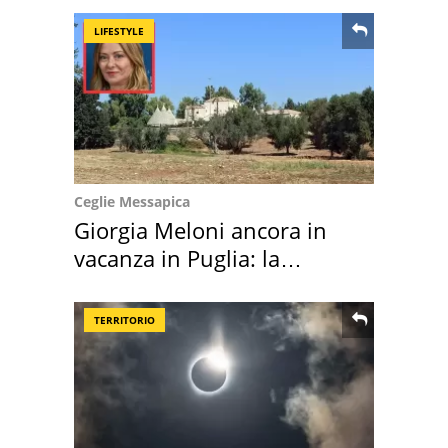
LIFESTYLE
Ceglie Messapica
Giorgia Meloni ancora in
vacanza in Puglia: la
location scelta
TERRITORIO