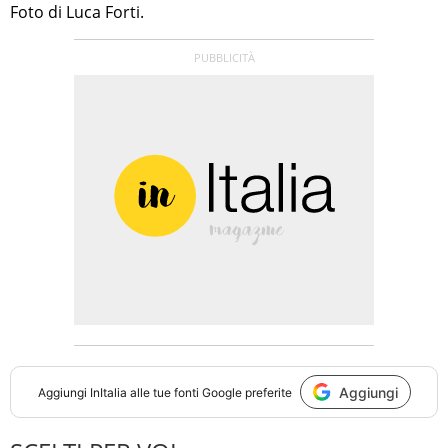
Foto di Luca Forti.
Aggiungi
Aggiungi
InItalia
alle tue fonti Google preferite