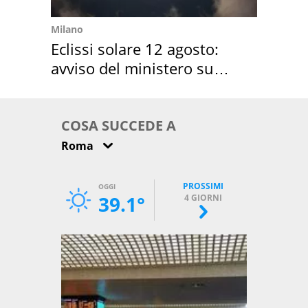
Milano
Eclissi solare 12 agosto:
avviso del ministero su
come osservarla