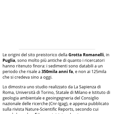
Le origini del sito preistorico della
Grotta Romanelli
, in
Puglia
, sono molto più antiche di quanto i ricercatori
hanno ritenuto finora: i sedimenti sono databili a un
periodo che risale a
350mila anni fa
, e non ai 125mila
che si credeva sino a oggi.
Lo dimostra uno studio realizzato da La Sapienza di
Roma, Università di Torino, Statale di Milano e Istituto di
geologia ambientale e geoingegneria del Consiglio
nazionale delle ricerche (Cnr-Igag), e appena pubblicato
sulla rivista Nature-Scientific Reports, secondo cui