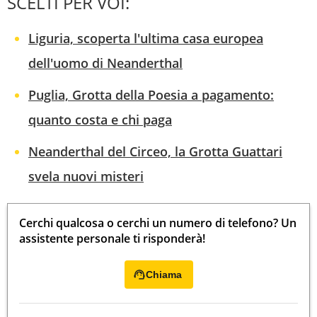
SCELTI PER VOI:
Liguria, scoperta l'ultima casa europea
dell'uomo di Neanderthal
Puglia, Grotta della Poesia a pagamento:
quanto costa e chi paga
Neanderthal del Circeo, la Grotta Guattari
svela nuovi misteri
Cerchi qualcosa o cerchi un numero di telefono? Un
assistente personale ti risponderà!
Chiama