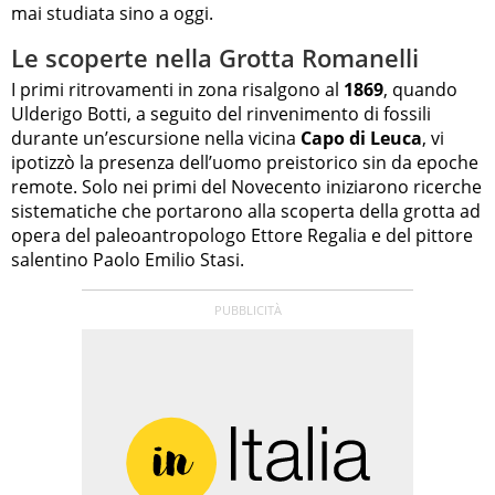
mai studiata sino a oggi.
Le scoperte nella Grotta Romanelli
I primi ritrovamenti in zona risalgono al
1869
, quando
Ulderigo Botti, a seguito del rinvenimento di fossili
durante un’escursione nella vicina
Capo di Leuca
, vi
ipotizzò la presenza dell’uomo preistorico sin da epoche
remote. Solo nei primi del Novecento iniziarono ricerche
sistematiche che portarono alla scoperta della grotta ad
opera del paleoantropologo Ettore Regalia e del pittore
salentino Paolo Emilio Stasi.