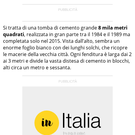
Si tratta di una tomba di cemento grande
8 mila metri
quadrati
, realizzata in gran parte tra il 1984 e il 1989 ma
completata solo nel 2015. Vista dall’alto, sembra un
enorme foglio bianco con dei lunghi solchi, che ricopre
le macerie della vecchia città. Ogni fenditura è larga dai 2
ai 3 metri e divide la vasta distesa di cemento in blocchi,
alti circa un metro e sessanta.