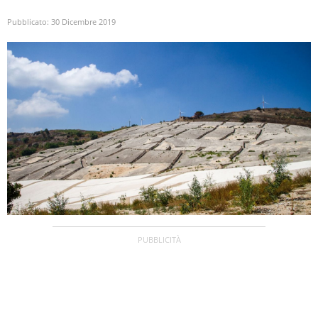
Pubblicato:
30 Dicembre 2019