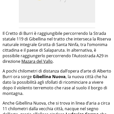
Il Cretto di Burri è raggiungibile percorrendo la Strada
statale 119 di Gibellina nel tratto che interseca la Riserva
naturale integrale Grotta di Santa Ninfa, tra l’omonima
cittadina e il paese di Salaparuta. In alternativa, è
possibile raggiungerlo percorrendo l’Autostrada A29 in
direzione
Mazara del Vallo
.
A pochi chilometri di distanza dall’opera d’arte di Alberto
Burri ora sorge
Gibellina Nuova
, la nuova città che ha
dato la possibilità agli sfollati di ricominciare a vivere
dopo il violento terremoto che rase al suolo il borgo di
montagna.
Anche Gibellina Nuova, che si trova in linea d’aria a circa
11 chilometri dalla vecchia città, nacque nel segno