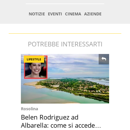
POTREBBE INTERESSARTI
LIFESTYLE
Rosolina
Belen Rodriguez ad
Albarella: come si accede