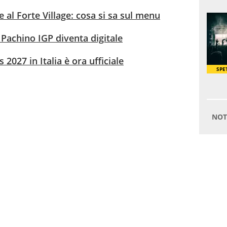
 al Forte Village: cosa si sa sul menu
Pachino IGP diventa digitale
 2027 in Italia è ora ufficiale