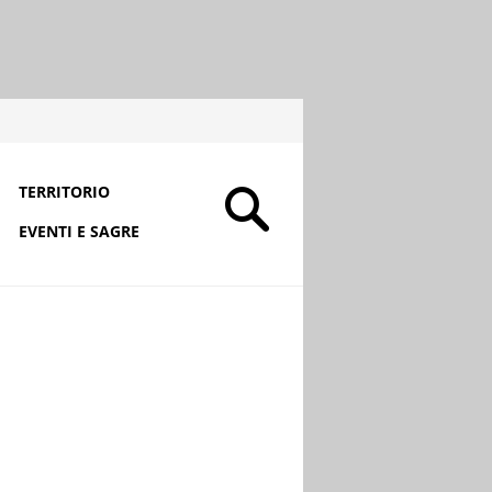
TERRITORIO
EVENTI E SAGRE