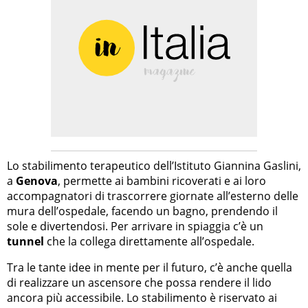
Lo stabilimento terapeutico dell’Istituto Giannina Gaslini,
a
Genova
, permette ai bambini ricoverati e ai loro
accompagnatori di trascorrere giornate all’esterno delle
mura dell’ospedale, facendo un bagno, prendendo il
sole e divertendosi. Per arrivare in spiaggia c’è un
tunnel
che la collega direttamente all’ospedale.
Tra le tante idee in mente per il futuro, c’è anche quella
di realizzare un ascensore che possa rendere il lido
ancora più accessibile. Lo stabilimento è riservato ai