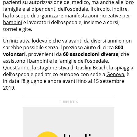
pazienti su autorizzazione del medico, ma anche alle loro
famiglie e ai dipendenti dell’ospedale. Il circolo, inoltre,
ha lo scopo di organizzare manifestazioni ricreative per
bambini
e lavoratori dell’ospedale, insieme a corsi,
tornei e gite.
Un’iniziativa lodevole che va avanti da diversi anni e non
sarebbe possibile senza il prezioso aiuto di circa
800
volontari
, provenienti da
60 associazioni diverse
, che
assistono i bambini e le famiglie dell’ospedale.
Quest’anno, la stagione stiva di Gaslini Beach, la
spiaggia
dell’ospedale pediatrico europeo con sede a
Genova
, è
iniziata l’8 giugno e andrà avanti fino al 15 settembre
2019.