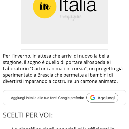
Per l’inverno, in attesa che arrivi di nuovo la bella
stagione, il sogno è quello di portare all’ospedale il
Laboratorio “Cartoni animati in corsia”, un progetto già
sperimentato a Brescia che permette ai bambini di
divertirsi imparando a costruire un cartone animato.
Aggiungi
Aggiungi
InItalia
alle tue fonti Google preferite
SCELTI PER VOI: