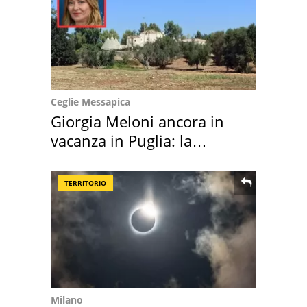
Ceglie Messapica
Giorgia Meloni ancora in
vacanza in Puglia: la
location scelta
TERRITORIO
Milano