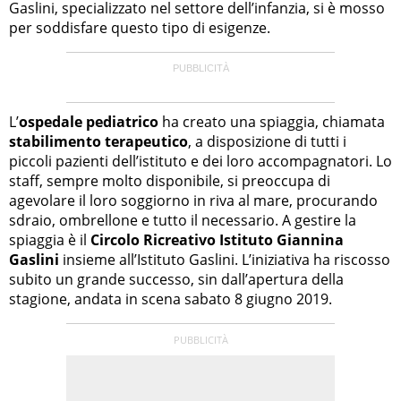
Gaslini, specializzato nel settore dell’infanzia, si è mosso
per soddisfare questo tipo di esigenze.
L’
ospedale pediatrico
ha creato una spiaggia, chiamata
stabilimento terapeutico
, a disposizione di tutti i
piccoli pazienti dell’istituto e dei loro accompagnatori. Lo
staff, sempre molto disponibile, si preoccupa di
agevolare il loro soggiorno in riva al mare, procurando
sdraio, ombrellone e tutto il necessario. A gestire la
spiaggia è il
Circolo Ricreativo Istituto Giannina
Gaslini
insieme all’Istituto Gaslini. L’iniziativa ha riscosso
subito un grande successo, sin dall’apertura della
stagione, andata in scena sabato 8 giugno 2019.