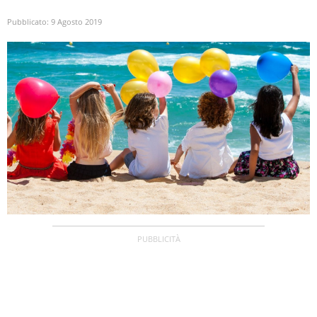
Pubblicato:
9 Agosto 2019