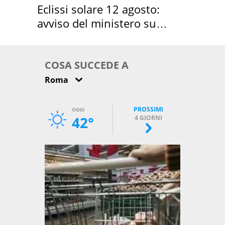
Eclissi solare 12 agosto:
avviso del ministero su
come osservarla