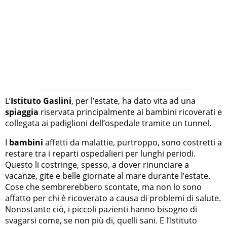
L’
Istituto Gaslini
, per l’estate, ha dato vita ad una
spiaggia
riservata principalmente ai bambini ricoverati e
collegata ai padiglioni dell’ospedale tramite un tunnel.
I
bambini
affetti da malattie, purtroppo, sono costretti a
restare tra i reparti ospedalieri per lunghi periodi.
Questo li costringe, spesso, a dover rinunciare a
vacanze, gite e belle giornate al mare durante l’estate.
Cose che sembrerebbero scontate, ma non lo sono
affatto per chi è ricoverato a causa di problemi di salute.
Nonostante ciò, i piccoli pazienti hanno bisogno di
svagarsi come, se non più di, quelli sani. E l’Istituto