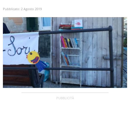
Pubblicato:
2 Agosto 2019