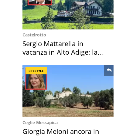
Castelrotto
Sergio Mattarella in
vacanza in Alto Adige: la
location scelta
LIFESTYLE
Ceglie Messapica
Giorgia Meloni ancora in