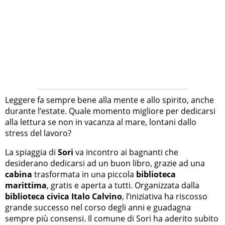
Leggere fa sempre bene alla mente e allo spirito, anche
durante l’estate. Quale momento migliore per dedicarsi
alla lettura se non in vacanza al mare, lontani dallo
stress del lavoro?
La spiaggia di
Sori
va incontro ai bagnanti che
desiderano dedicarsi ad un buon libro, grazie ad una
cabina
trasformata in una piccola
biblioteca
marittima
, gratis e aperta a tutti. Organizzata dalla
biblioteca civica Italo Calvino
, l’iniziativa ha riscosso
grande successo nel corso degli anni e guadagna
sempre più consensi. Il comune di Sori ha aderito subito