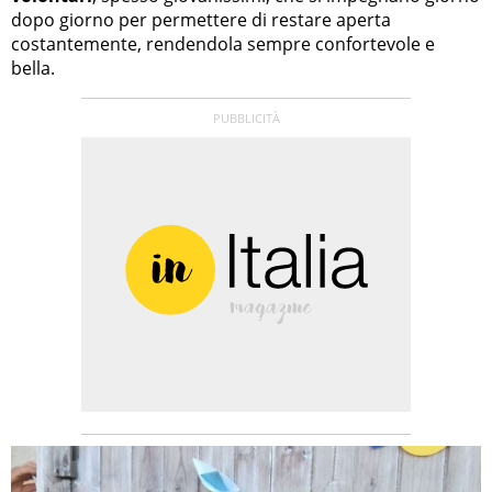
dopo giorno per permettere di restare aperta
costantemente, rendendola sempre confortevole e
bella.