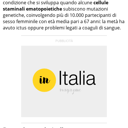
condizione che si sviluppa quando alcune
cellule
staminali ematopoietiche
subiscono mutazioni
genetiche, coinvolgendo più di 10.000 partecipanti di
sesso femminile con età media pari a 67 anni: la metà ha
avuto ictus oppure problemi legati a coaguli di sangue.