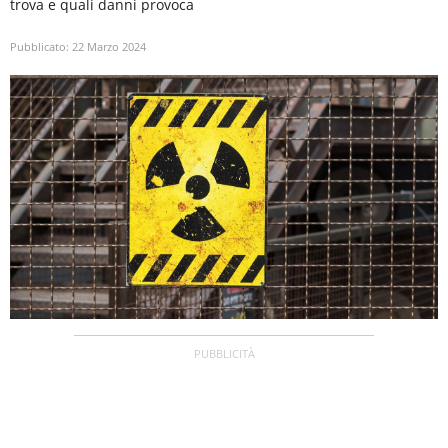
trova e quali danni provoca
Pubblicato:
22 Marzo 2024