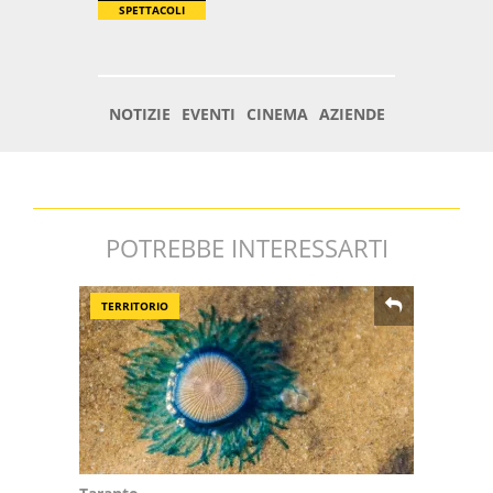
POTREBBE INTERESSARTI
TERRITORIO