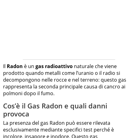
Il
Radon
è un
gas radioattivo
naturale che viene
prodotto quando metalli come l’uranio o il radio si
decompongono nelle rocce e nel terreno: questo gas
rappresenta la seconda principale causa di cancro ai
polmoni dopo il fumo.
Cos’è il Gas Radon e quali danni
provoca
La presenza del gas Radon può essere rilevata
esclusivamente mediante specifici test perché è
incolore, insapore e inodore. Questo gas