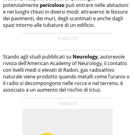
potenzialmente
pericoloso
può entrare nelle abitazioni
e nei luoghi chiusi in diversi modi: attraverso le fessure
dei pavimenti, dei muri, degli scantinati e anche dagli
spazi intorno alle tubature di un edificio.
Stando agli studi pubblicati su
Neurology
, autorevole
rivista dell’American Academy of Neurology, il contatto
con livelli medi o elevati di Radon, gas radioattivo
naturale viene prodotto quando metalli come l’uranio o
il radio si decompongono nelle rocce e nel terreno, è
associato a un aumento del rischio di ictus.