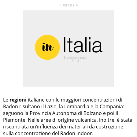
Le
regioni
italiane con le maggiori concentrazioni di
Radon risultano il Lazio, la Lombardia e la Campania:
seguono la Provincia Autonoma di Bolzano e poi il
Piemonte. Nelle
aree di origine vulcanica
, inoltre, è stata
riscontrata un’influenza dei materiali da costruzione
sulla concentrazione del Radon indoor.