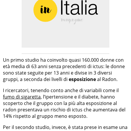
Un primo studio ha coinvolto quasi 160.000 donne con
età media di 63 anni senza precedenti di ictus: le donne
sono state seguite per 13 anni e divise in 3 diversi
gruppi, a seconda dei livelli di
esposizione
al Radon.
I ricercatori, tenendo conto anche di variabili come il
fumo di sigaretta
, l’ipertensione e il diabete, hanno
scoperto che il gruppo con la più alta esposizione al
radon presentava un rischio di ictus che aumentava del
14% rispetto al gruppo meno esposto.
Per il secondo studio, invece, è stata prese in esame una