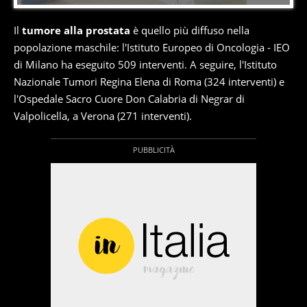
Il
tumore alla prostata
è quello più diffuso nella
popolazione maschile: l'Istituto Europeo di Oncologia - IEO
di Milano ha eseguito 509 interventi. A seguire, l'Istituto
Nazionale Tumori Regina Elena di Roma (324 interventi) e
l'Ospedale Sacro Cuore Don Calabria di Negrar di
Valpolicella, a Verona (271 interventi).