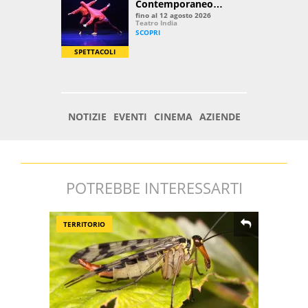
POTREBBE INTERESSARTI
TERRITORIO