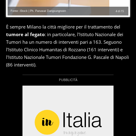
Fonte: iStock | Ph. Panuwat Dangsungnoen
4
di
15
È sempre Milano la città migliore per il trattamento del
tumore al fegato
: in particolare, l'Istituto Nazionale dei
Tumori ha un numero di interventi pari a 163. Seguono
l'Istituto Clinico Humanitas di Rozzano (161 interventi) e
l'Istituto Nazionale Tumori Fondazione G. Pascale di Napoli
(86 interventi).