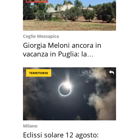
Ceglie Messapica
Giorgia Meloni ancora in
vacanza in Puglia: la
location scelta
TERRITORIO
Milano
Eclissi solare 12 agosto: