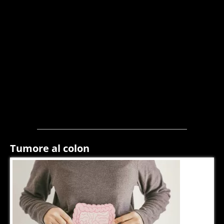
Tumore al colon