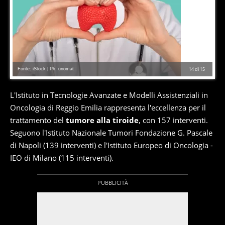
Fonte: iStock | Ph. unomat
14
di
15
L'Istituto in Tecnologie Avanzate e Modelli Assistenziali in
Oncologia di Reggio Emilia rappresenta l'eccellenza per il
trattamento del
tumore alla tiroide
, con 157 interventi.
Seguono l'Istituto Nazionale Tumori Fondazione G. Pascale
di Napoli (139 interventi) e l'Istituto Europeo di Oncologia -
IEO di Milano (115 interventi).