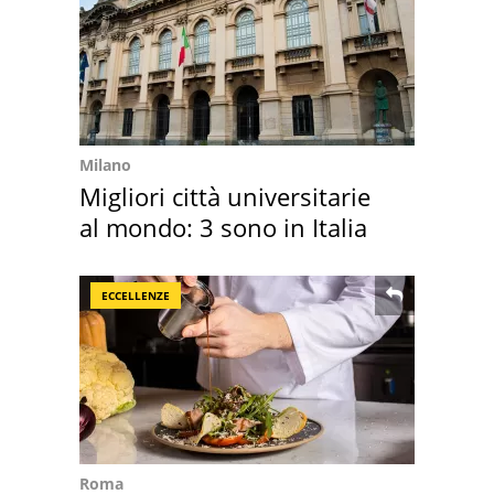
Milano
Migliori città universitarie
al mondo: 3 sono in Italia
ECCELLENZE
Roma