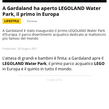
A Gardaland ha aperto LEGOLAND Water
Park, il primo in Europa
LIFESTYLE
Verona
A Gardaland è stato inaugurato il primo LEGOLAND Water Park
d'Europa, il parco divertimenti acquatico dedicato ai mattoncini
più famosi del mondo
Pubblicato:
28 Giugno 2021
L’attesa di grandi e bambini è finita: a Gardaland apre il
LEGOLAND Water Park
, il primo parco acquatico
LEGO
in Europa e il quinto in tutto il mondo.