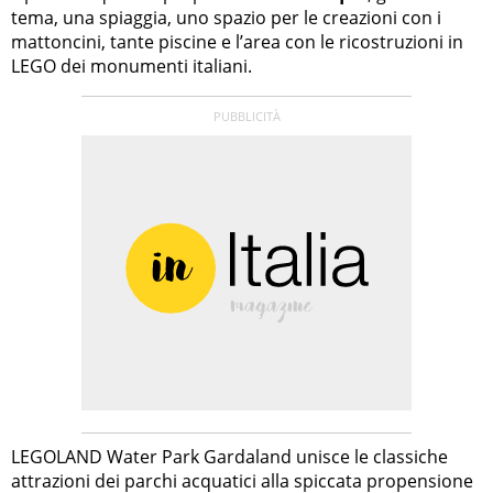
tema, una spiaggia, uno spazio per le creazioni con i
mattoncini, tante piscine e l’area con le ricostruzioni in
LEGO dei monumenti italiani.
LEGOLAND Water Park Gardaland unisce le classiche
attrazioni dei parchi acquatici alla spiccata propensione