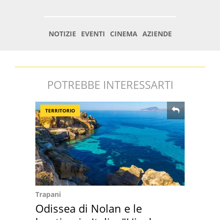
POTREBBE INTERESSARTI
TERRITORIO
Trapani
Odissea di Nolan e le