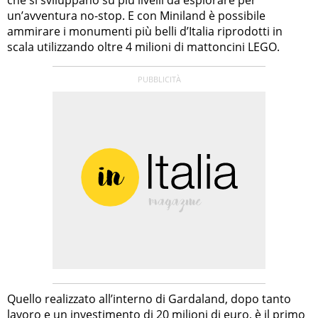
un’avventura no-stop. E con Miniland è possibile
ammirare i monumenti più belli d’Italia riprodotti in
scala utilizzando oltre 4 milioni di mattoncini LEGO.
Quello realizzato all’interno di Gardaland, dopo tanto
lavoro e un investimento di 20 milioni di euro, è il primo