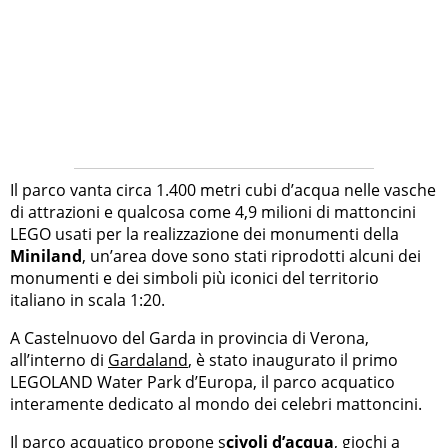
Il parco vanta circa 1.400 metri cubi d’acqua nelle vasche
di attrazioni e qualcosa come 4,9 milioni di mattoncini
LEGO usati per la realizzazione dei monumenti della
Miniland
, un’area dove sono stati riprodotti alcuni dei
monumenti e dei simboli più iconici del territorio
italiano in scala 1:20.
A Castelnuovo del Garda in provincia di Verona,
all’interno di
Gardaland
, è stato inaugurato il primo
LEGOLAND Water Park d’Europa, il parco acquatico
interamente dedicato al mondo dei celebri mattoncini.
Il parco acquatico propone s
civoli d’acqua
, giochi a