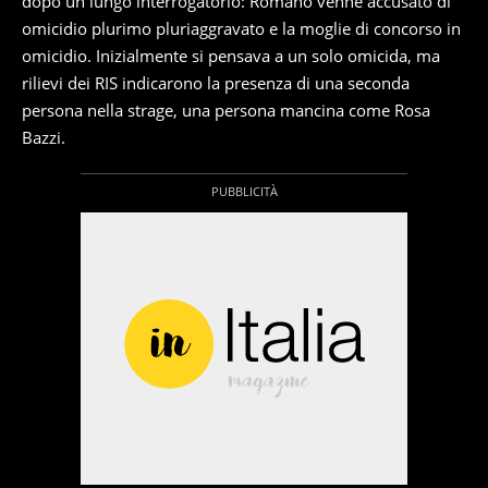
dopo un lungo interrogatorio: Romano venne accusato di
omicidio plurimo pluriaggravato e la moglie di concorso in
omicidio. Inizialmente si pensava a un solo omicida, ma
rilievi dei RIS indicarono la presenza di una seconda
persona nella strage, una persona mancina come Rosa
Bazzi.