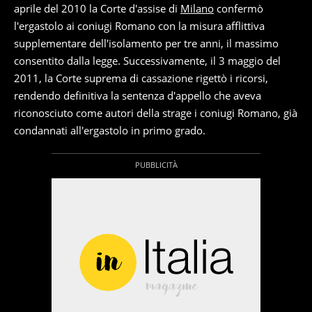
aprile del 2010 la Corte d'assise di
Milano
confermò
l'ergastolo ai coniugi Romano con la misura afflittiva
supplementare dell'isolamento per tre anni, il massimo
consentito dalla legge. Successivamente, il 3 maggio del
2011, la Corte suprema di cassazione rigettò i ricorsi,
rendendo definitiva la sentenza d'appello che aveva
riconosciuto come autori della strage i coniugi Romano, già
condannati all'ergastolo in primo grado.