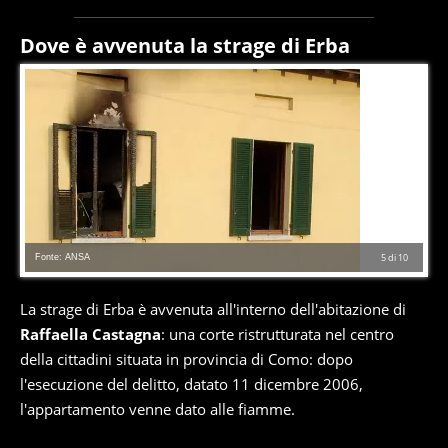
Dove è avvenuta la strage di Erba
Fonte: ANSA
5
di
10
La strage di Erba è avvenuta all'interno dell'abitazione di
Raffaella Castagna
: una corte ristrutturata nel centro
della cittadini situata in provincia di Como: dopo
l'esecuzione del delitto, datato 11 dicembre 2006,
l'appartamento venne dato alle fiamme.