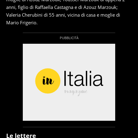
anni, figlio di Raffaella Castagna e di Azouz Marzouk;
Valeria Cherubini di 55 anni, vicina di casa e moglie di
Mario Frigerio.
Le lettere