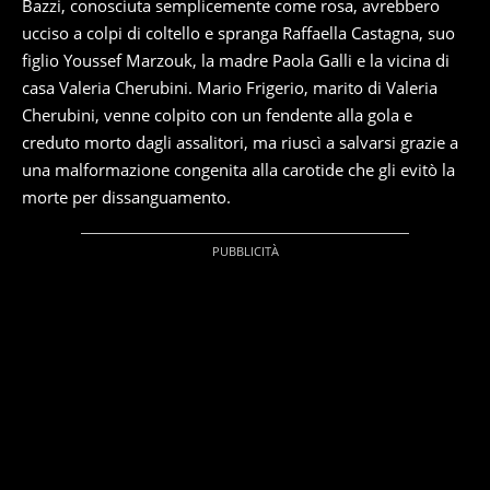
Bazzi, conosciuta semplicemente come rosa, avrebbero
ucciso a colpi di coltello e spranga Raffaella Castagna, suo
figlio Youssef Marzouk, la madre Paola Galli e la vicina di
casa Valeria Cherubini. Mario Frigerio, marito di Valeria
Cherubini, venne colpito con un fendente alla gola e
creduto morto dagli assalitori, ma riuscì a salvarsi grazie a
una malformazione congenita alla carotide che gli evitò la
morte per dissanguamento.