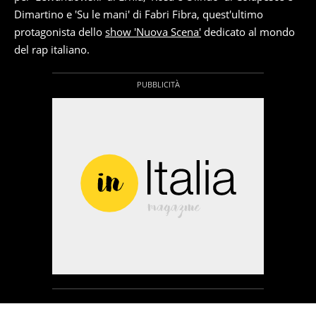
Dimartino e 'Su le mani' di Fabri Fibra, quest'ultimo
protagonista dello
show 'Nuova Scena'
dedicato al mondo
del rap italiano.