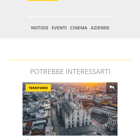
POTREBBE INTERESSARTI
TERRITORIO