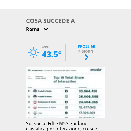
come osservarla