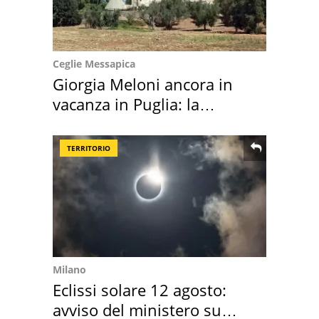
Ceglie Messapica
Giorgia Meloni ancora in
vacanza in Puglia: la
location scelta
TERRITORIO
Milano
Eclissi solare 12 agosto:
avviso del ministero su