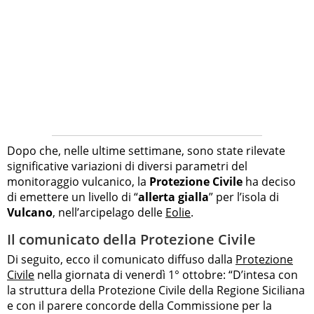
Dopo che, nelle ultime settimane, sono state rilevate
significative variazioni di diversi parametri del
monitoraggio vulcanico, la
Protezione Civile
ha deciso
di emettere un livello di “
allerta gialla
” per l’isola di
Vulcano
, nell’arcipelago delle
Eolie
.
Il comunicato della Protezione Civile
Di seguito, ecco il comunicato diffuso dalla
Protezione
Civile
nella giornata di venerdì 1° ottobre: “D’intesa con
la struttura della Protezione Civile della Regione Siciliana
e con il parere concorde della Commissione per la