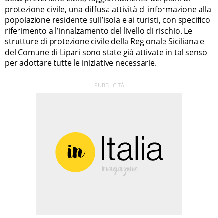
protezione civile, una diffusa attività di informazione alla
popolazione residente sull’isola e ai turisti, con specifico
riferimento all’innalzamento del livello di rischio. Le
strutture di protezione civile della Regionale Siciliana e
del Comune di Lipari sono state già attivate in tal senso
per adottare tutte le iniziative necessarie.