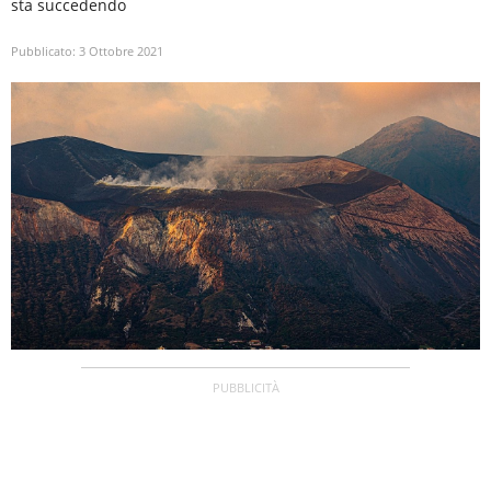
sta succedendo
Pubblicato:
3 Ottobre 2021