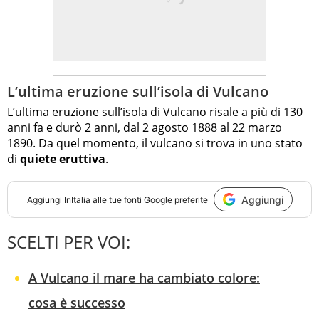
L’ultima eruzione sull’isola di Vulcano
L’ultima eruzione sull’isola di Vulcano risale a più di 130
anni fa e durò 2 anni, dal 2 agosto 1888 al 22 marzo
1890. Da quel momento, il vulcano si trova in uno stato
di
quiete eruttiva
.
Aggiungi
Aggiungi
InItalia
alle tue fonti Google preferite
SCELTI PER VOI:
A Vulcano il mare ha cambiato colore:
cosa è successo