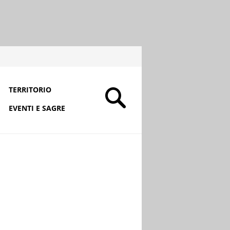
TERRITORIO
EVENTI E SAGRE