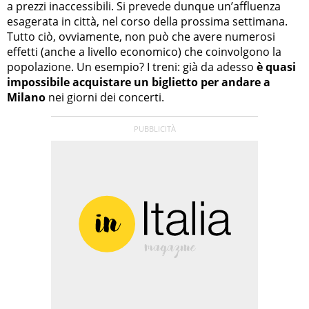
a prezzi inaccessibili. Si prevede dunque un’affluenza
esagerata in città, nel corso della prossima settimana.
Tutto ciò, ovviamente, non può che avere numerosi
effetti (anche a livello economico) che coinvolgono la
popolazione. Un esempio? I treni: già da adesso
è quasi
impossibile acquistare un biglietto per andare a
Milano
nei giorni dei concerti.