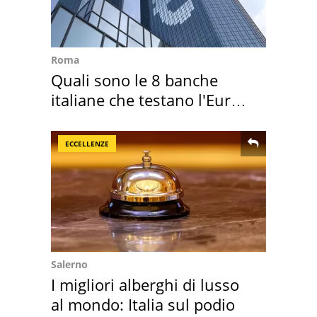
Roma
Quali sono le 8 banche
italiane che testano l'Euro
digitale
ECCELLENZE
Salerno
I migliori alberghi di lusso
al mondo: Italia sul podio