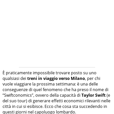
È praticamente impossibile trovare posto su uno
qualsiasi dei
treni in viaggio verso Milano
, per chi
vuole viaggiare la prossima settimana: è una delle
conseguenze di quel fenomeno che ha preso il nome di
“Swiftconomics”, ovvero della capacità di
Taylor Swift
(e
del suo tour) di generare effetti economici rilevanti nelle
città in cui si esibisce. Ecco che cosa sta succedendo in
questi giorni nel capoluogo lombardo.