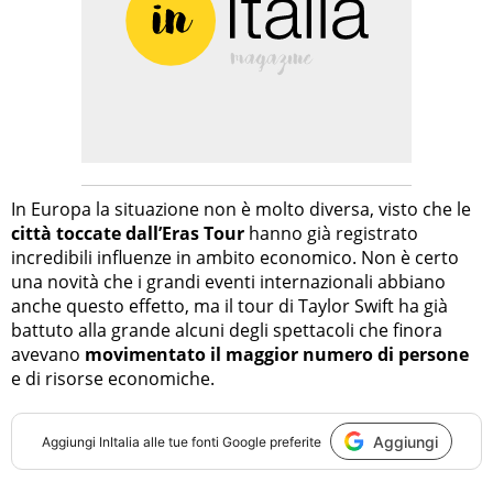
In Europa la situazione non è molto diversa, visto che le
città toccate dall’Eras Tour
hanno già registrato
incredibili influenze in ambito economico. Non è certo
una novità che i grandi eventi internazionali abbiano
anche questo effetto, ma il tour di Taylor Swift ha già
battuto alla grande alcuni degli spettacoli che finora
avevano
movimentato il maggior numero di persone
e di risorse economiche.
Aggiungi
Aggiungi
InItalia
alle tue fonti Google preferite