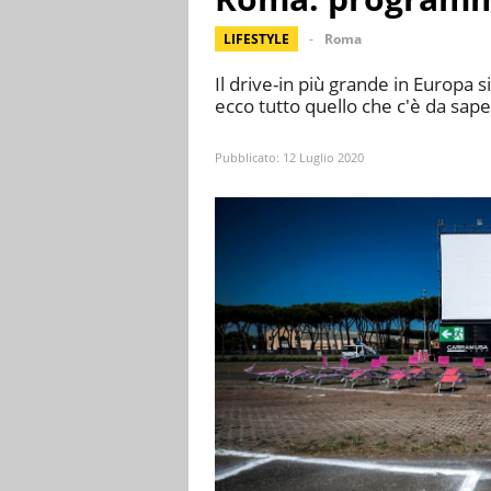
LIFESTYLE
Roma
Il drive-in più grande in Europa 
ecco tutto quello che c'è da sape
Pubblicato:
12 Luglio 2020