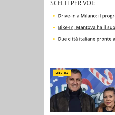
SCELTI PER VOI:
Drive-in a Milano: il pro
Bike-In, Mantova ha il suo
Due città italiane pronte a
LIFESTYLE