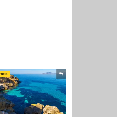
TORIO