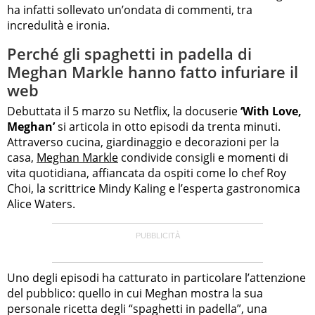
ha infatti sollevato un’ondata di commenti, tra
incredulità e ironia.
Perché gli spaghetti in padella di
Meghan Markle hanno fatto infuriare il
web
Debuttata il 5 marzo su Netflix, la docuserie
‘With Love,
Meghan’
si articola in otto episodi da trenta minuti.
Attraverso cucina, giardinaggio e decorazioni per la
casa,
Meghan Markle
condivide consigli e momenti di
vita quotidiana, affiancata da ospiti come lo chef Roy
Choi, la scrittrice Mindy Kaling e l’esperta gastronomica
Alice Waters.
Uno degli episodi ha catturato in particolare l’attenzione
del pubblico: quello in cui Meghan mostra la sua
personale ricetta degli “spaghetti in padella”, una