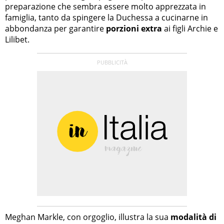
preparazione che sembra essere molto apprezzata in
famiglia, tanto da spingere la Duchessa a cucinarne in
abbondanza per garantire
porzioni extra
ai figli Archie e
Lilibet.
Meghan Markle, con orgoglio, illustra la sua
modalità di