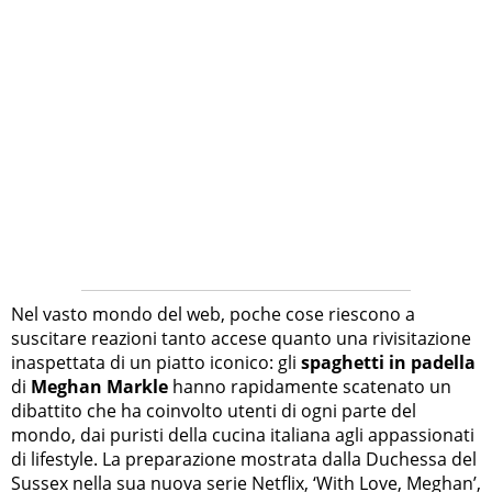
Nel vasto mondo del web, poche cose riescono a
suscitare reazioni tanto accese quanto una rivisitazione
inaspettata di un piatto iconico: gli
spaghetti in padella
di
Meghan Markle
hanno rapidamente scatenato un
dibattito che ha coinvolto utenti di ogni parte del
mondo, dai puristi della cucina italiana agli appassionati
di lifestyle. La preparazione mostrata dalla Duchessa del
Sussex nella sua nuova serie Netflix, ‘With Love, Meghan’,