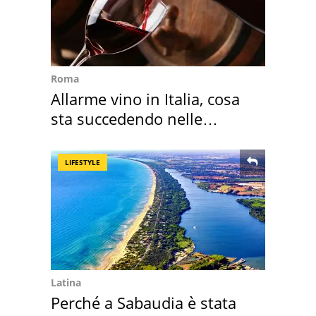
Roma
Allarme vino in Italia, cosa
sta succedendo nelle
nostre cantine
LIFESTYLE
Latina
Perché a Sabaudia è stata