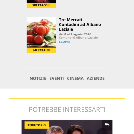
POTREBBE INTERESSARTI
TERRITORIO