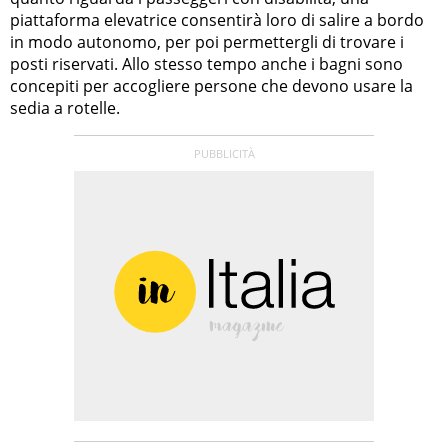
piattaforma elevatrice consentirà loro di salire a bordo
in modo autonomo, per poi permettergli di trovare i
posti riservati. Allo stesso tempo anche i bagni sono
concepiti per accogliere persone che devono usare la
sedia a rotelle.