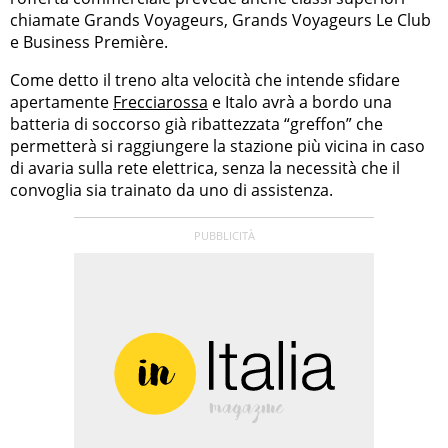
chiamate Grands Voyageurs, Grands Voyageurs Le Club
e Business Première.
Come detto il treno alta velocità che intende sfidare
apertamente
Frecciarossa
e Italo avrà a bordo una
batteria di soccorso già ribattezzata “greffon” che
permetterà si raggiungere la stazione più vicina in caso
di avaria sulla rete elettrica, senza la necessità che il
convoglia sia trainato da uno di assistenza.