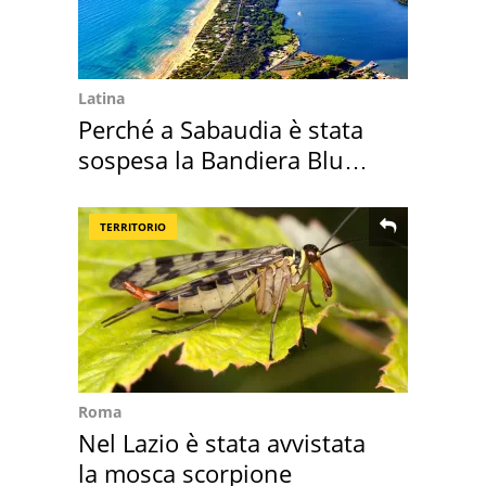
Latina
Perché a Sabaudia è stata
sospesa la Bandiera Blu
2026
TERRITORIO
Roma
Nel Lazio è stata avvistata
la mosca scorpione