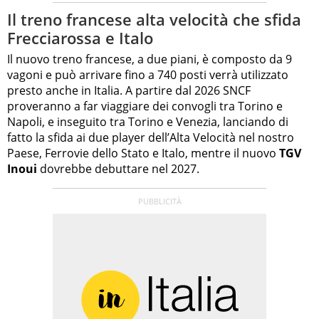
Il treno francese alta velocità che sfida
Frecciarossa e Italo
Il nuovo treno francese, a due piani, è composto da 9
vagoni e può arrivare fino a 740 posti verrà utilizzato
presto anche in Italia. A partire dal 2026 SNCF
proveranno a far viaggiare dei convogli tra Torino e
Napoli, e inseguito tra Torino e Venezia, lanciando di
fatto la sfida ai due player dell’Alta Velocità nel nostro
Paese, Ferrovie dello Stato e Italo, mentre il nuovo
TGV
Inoui
dovrebbe debuttare nel 2027.