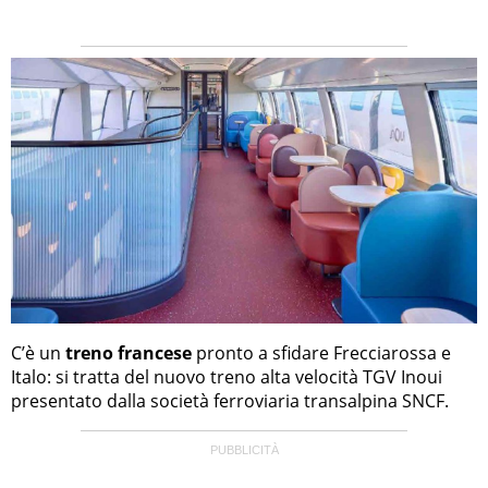
C’è un
treno francese
pronto a sfidare Frecciarossa e
Italo: si tratta del nuovo treno alta velocità TGV Inoui
presentato dalla società ferroviaria transalpina SNCF.