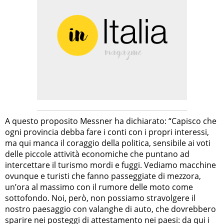
A questo proposito Messner ha dichiarato: “Capisco che
ogni provincia debba fare i conti con i propri interessi,
ma qui manca il coraggio della politica, sensibile ai voti
delle piccole attività economiche che puntano ad
intercettare il turismo mordi e fuggi. Vediamo macchine
ovunque e turisti che fanno passeggiate di mezzora,
un’ora al massimo con il rumore delle moto come
sottofondo. Noi, però, non possiamo stravolgere il
nostro paesaggio con valanghe di auto, che dovrebbero
sparire nei posteggi di attestamento nei paesi: da qui i