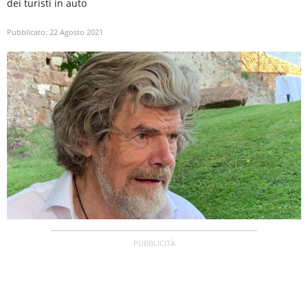
dei turisti in auto
Pubblicato:
22 Agosto 2021