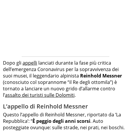
Dopo gli
appelli
lanciati durante la fase più critica
dell’emergenza Coronavirus per la sopravvivenza dei
suoi musei, il leggendario alpinista
Reinhold Messner
(conosciuto col soprannome “il Re degli ottomila”) è
tornato a lanciare un nuovo grido d’allarme contro
l’
assalto dei turisti sulle Dolomiti
.
L’appello di Reinhold Messner
Questo l’appello di Reinhold Messner, riportato da ‘La
Repubblica’: “
È peggio degli anni scorsi
. Auto
posteggiate ovunque: sulle strade, nei prati, nei boschi.