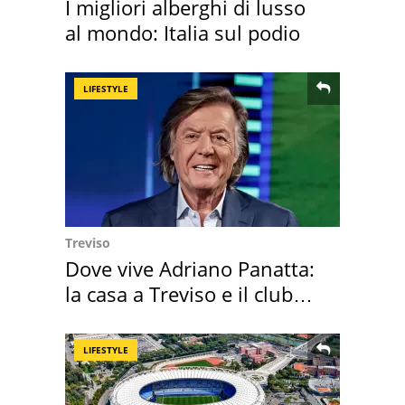
I migliori alberghi di lusso
al mondo: Italia sul podio
LIFESTYLE
Treviso
Dove vive Adriano Panatta:
la casa a Treviso e il club
sportivo
LIFESTYLE