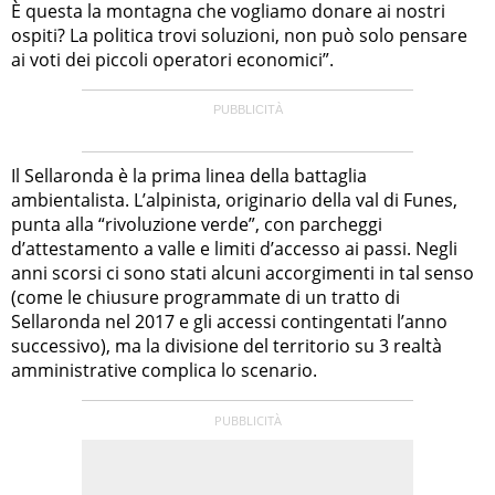
È questa la montagna che vogliamo donare ai nostri
ospiti? La politica trovi soluzioni, non può solo pensare
ai voti dei piccoli operatori economici”.
Il Sellaronda è la prima linea della battaglia
ambientalista. L’alpinista, originario della val di Funes,
punta alla “rivoluzione verde”, con parcheggi
d’attestamento a valle e limiti d’accesso ai passi. Negli
anni scorsi ci sono stati alcuni accorgimenti in tal senso
(come le chiusure programmate di un tratto di
Sellaronda nel 2017 e gli accessi contingentati l’anno
successivo), ma la divisione del territorio su 3 realtà
amministrative complica lo scenario.