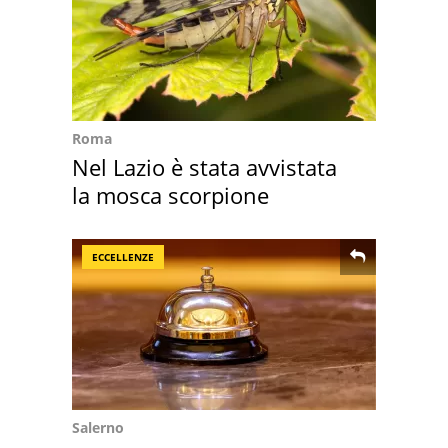
Roma
Nel Lazio è stata avvistata
la mosca scorpione
ECCELLENZE
Salerno