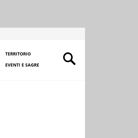
TERRITORIO
EVENTI E SAGRE