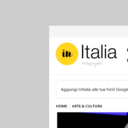
Aggiungi
InItalia
alle tue fonti Googl
HOME
ARTE & CULTURA