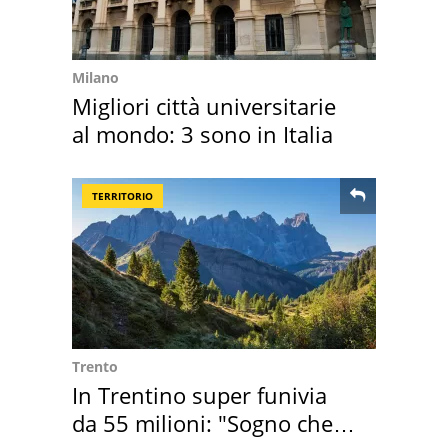
Milano
Migliori città universitarie
al mondo: 3 sono in Italia
TERRITORIO
Trento
In Trentino super funivia
da 55 milioni: "Sogno che si