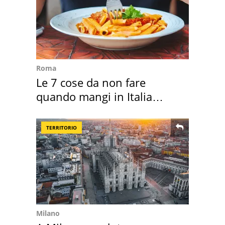
Roma
Le 7 cose da non fare
quando mangi in Italia
secondo la BBC
TERRITORIO
Milano