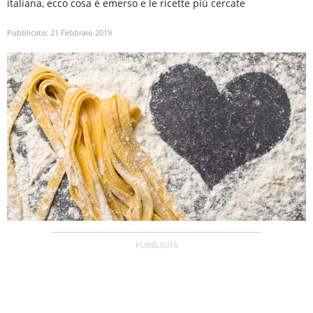
italiana, ecco cosa è emerso e le ricette più cercate
Pubblicato:
21 Febbraio 2019