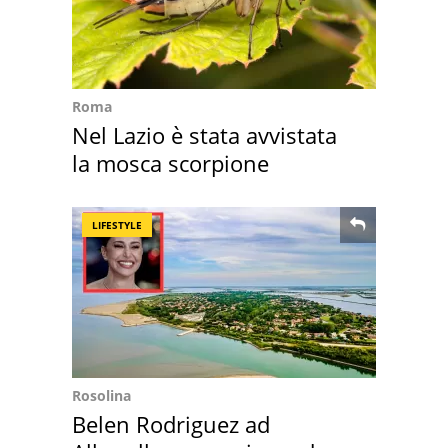
Roma
Nel Lazio è stata avvistata
la mosca scorpione
LIFESTYLE
Rosolina
Belen Rodriguez ad