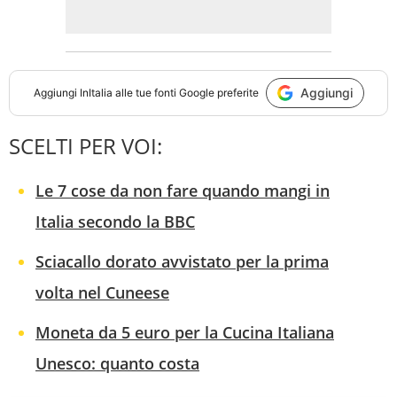
Aggiungi
Aggiungi
InItalia
alle tue fonti Google preferite
SCELTI PER VOI:
Le 7 cose da non fare quando mangi in
Italia secondo la BBC
Sciacallo dorato avvistato per la prima
volta nel Cuneese
Moneta da 5 euro per la Cucina Italiana
Unesco: quanto costa