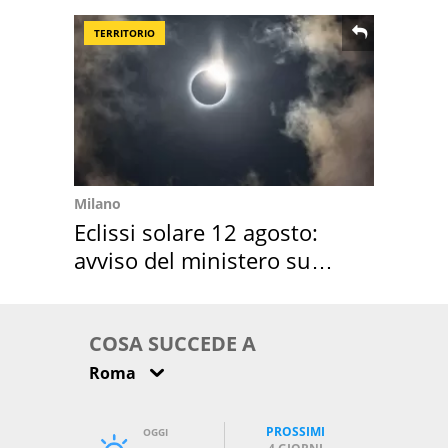
TERRITORIO
Milano
Eclissi solare 12 agosto:
avviso del ministero su
come osservarla