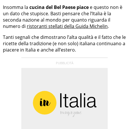
Insomma la
cucina del Bel Paese piace
e questo non è
un dato che stupisce. Basti pensare che l’Italia è la
seconda nazione al mondo per quanto riguarda il
numero di
ristoranti stellati della Guida Michelin
.
Tanti segnali che dimostrano l’alta qualità e il fatto che le
ricette della tradizione (e non solo) italiana continuano a
piacere in Italia e anche all’estero.