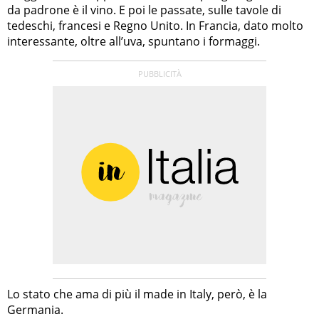
da padrone è il vino. E poi le passate, sulle tavole di
tedeschi, francesi e Regno Unito. In Francia, dato molto
interessante, oltre all’uva, spuntano i formaggi.
Lo stato che ama di più il made in Italy, però, è la
Germania.