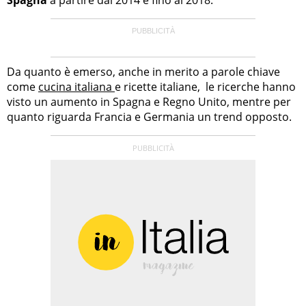
Da quanto è emerso, anche in merito a parole chiave
come
cucina italiana
e ricette italiane, le ricerche hanno
visto un aumento in Spagna e Regno Unito, mentre per
quanto riguarda Francia e Germania un trend opposto.