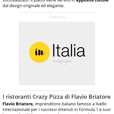
dal design originale ed elegante.
I ristoranti Crazy Pizza di Flavio Briatore
Flavio Briatore,
imprenditore italiano famoso a livello
internazionale per i successi ottenuti in Formula 1 e suoi