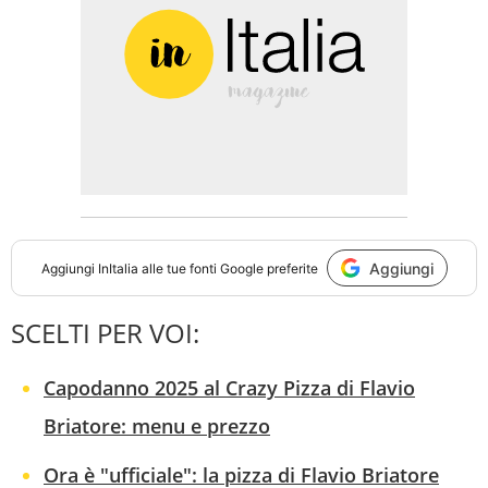
Aggiungi
Aggiungi
InItalia
alle tue fonti Google preferite
SCELTI PER VOI:
Capodanno 2025 al Crazy Pizza di Flavio
Briatore: menu e prezzo
Ora è "ufficiale": la pizza di Flavio Briatore