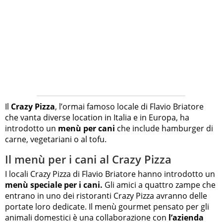
Il
Crazy Pizza
, l’ormai famoso locale di Flavio Briatore
che vanta diverse location in Italia e in Europa, ha
introdotto un
menù per cani
che include hamburger di
carne, vegetariani o al tofu.
Il menù per i cani al Crazy Pizza
I locali Crazy Pizza di Flavio Briatore hanno introdotto un
menù speciale per i cani.
Gli amici a quattro zampe che
entrano in uno dei ristoranti Crazy Pizza avranno delle
portate loro dedicate. Il menù gourmet pensato per gli
animali domestici è una collaborazione con
l’azienda