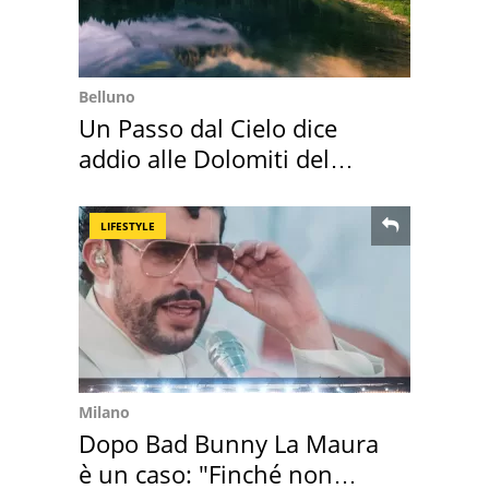
Belluno
Un Passo dal Cielo dice
addio alle Dolomiti del
Cadore
LIFESTYLE
Milano
Dopo Bad Bunny La Maura
è un caso: "Finché non