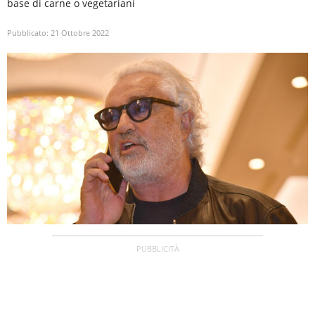
base di carne o vegetariani
Pubblicato:
21 Ottobre 2022