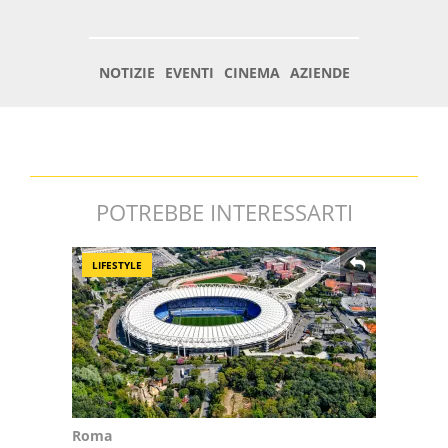
POTREBBE INTERESSARTI
LIFESTYLE
Roma