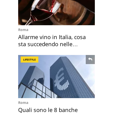
Roma
Allarme vino in Italia, cosa
sta succedendo nelle
nostre cantine
LIFESTYLE
Roma
Quali sono le 8 banche