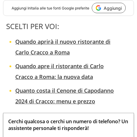
Aggiungi
Aggiungi
InItalia
alle tue fonti Google preferite
SCELTI PER VOI:
Quando aprirà il nuovo ristorante di
Carlo Cracco a Roma
Quando apre il ristorante di Carlo
Cracco a Roma: la nuova data
Quanto costa il Cenone di Capodanno
2024 di Cracco: menu e prezzo
Cerchi qualcosa o cerchi un numero di telefono? Un
assistente personale ti risponderà!