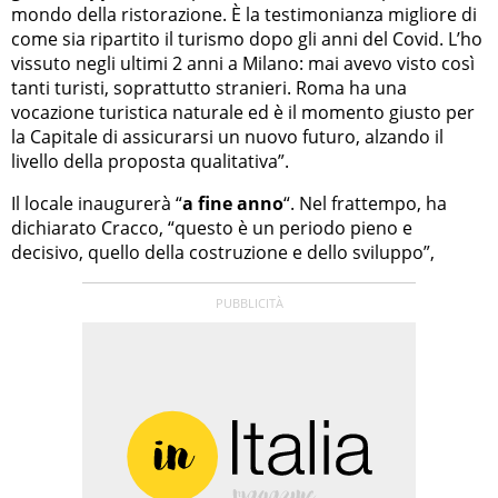
mondo della ristorazione. È la testimonianza migliore di
come sia ripartito il turismo dopo gli anni del Covid. L’ho
vissuto negli ultimi 2 anni a Milano: mai avevo visto così
tanti turisti, soprattutto stranieri. Roma ha una
vocazione turistica naturale ed è il momento giusto per
la Capitale di assicurarsi un nuovo futuro, alzando il
livello della proposta qualitativa”.
Il locale inaugurerà “
a fine anno
“. Nel frattempo, ha
dichiarato Cracco, “questo è un periodo pieno e
decisivo, quello della costruzione e dello sviluppo”,