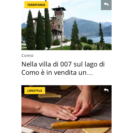
TERRITORIO
Como
Nella villa di 007 sul lago di
Como è in vendita un
appartamento
LIFESTYLE