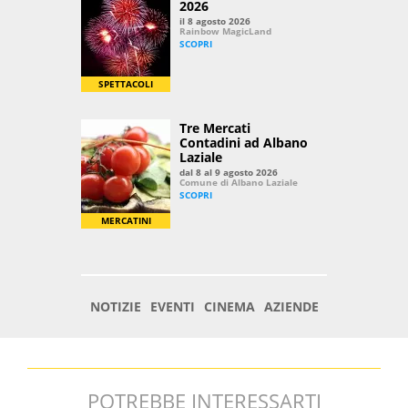
POTREBBE INTERESSARTI