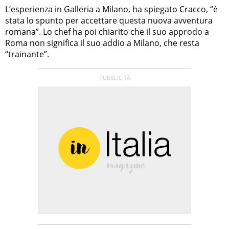
L’esperienza in Galleria a Milano, ha spiegato Cracco, “è
stata lo spunto per accettare questa nuova avventura
romana”. Lo chef ha poi chiarito che il suo approdo a
Roma non significa il suo addio a Milano, che resta
“trainante”.