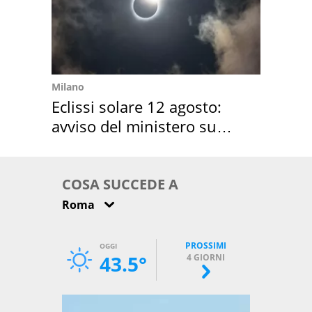
Milano
Eclissi solare 12 agosto:
avviso del ministero su
come osservarla