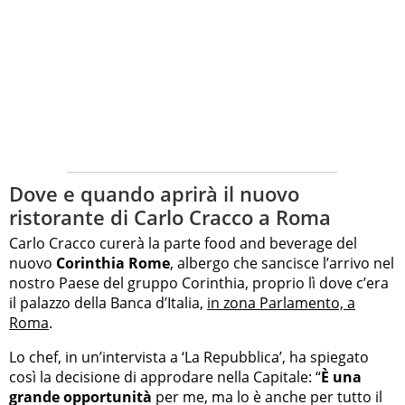
Dove e quando aprirà il nuovo
ristorante di Carlo Cracco a Roma
Carlo Cracco curerà la parte food and beverage del
nuovo
Corinthia Rome
, albergo che sancisce l’arrivo nel
nostro Paese del gruppo Corinthia, proprio lì dove c’era
il palazzo della Banca d’Italia,
in zona Parlamento, a
Roma
.
Lo chef, in un’intervista a ‘La Repubblica’, ha spiegato
così la decisione di approdare nella Capitale: “
È una
grande opportunità
per me, ma lo è anche per tutto il