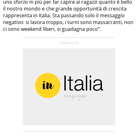
uno sforzo in più per far capire ai ragazzi quanto è bello
il nostro mondo e che grande opportunità di crescita
rappresenta in Italia. Sta passando solo il messaggio
negativo: si lavora troppo, i turni sono massacranti, non
ci sono weekend liberi, si guadagna poco”.