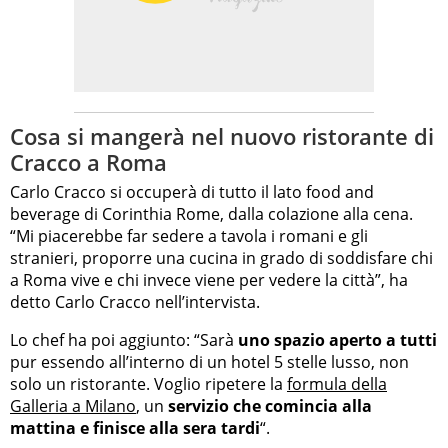
Cosa si mangerà nel nuovo ristorante di
Cracco a Roma
Carlo Cracco si occuperà di tutto il lato food and
beverage di Corinthia Rome, dalla colazione alla cena.
“Mi piacerebbe far sedere a tavola i romani e gli
stranieri, proporre una cucina in grado di soddisfare chi
a Roma vive e chi invece viene per vedere la città”, ha
detto Carlo Cracco nell’intervista.
Lo chef ha poi aggiunto: “Sarà
uno spazio aperto a tutti
pur essendo all’interno di un hotel 5 stelle lusso, non
solo un ristorante. Voglio ripetere la
formula della
Galleria a Milano
, un
servizio che comincia alla
mattina e finisce alla sera tardi
“.