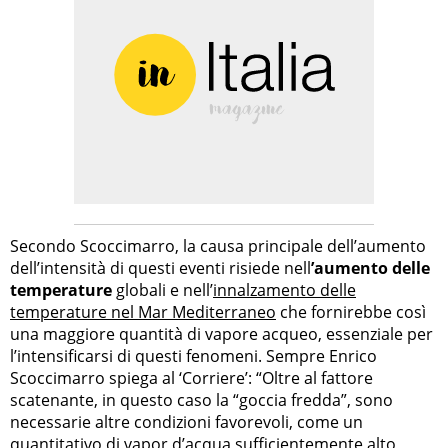
Secondo Scoccimarro, la causa principale dell’aumento
dell’intensità di questi eventi risiede nell
’aumento delle
temperature
globali e nell’
innalzamento delle
temperature nel Mar Mediterraneo
che fornirebbe così
una maggiore quantità di vapore acqueo, essenziale per
l’intensificarsi di questi fenomeni. Sempre Enrico
Scoccimarro spiega al ‘Corriere’: “Oltre al fattore
scatenante, in questo caso la “goccia fredda”, sono
necessarie altre condizioni favorevoli, come un
quantitativo di vapor d’acqua sufficientemente alto,