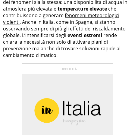
dei fenomeni sia la stessa: una disponibilità di acqua in
atmosfera più elevata e
temperature elevate
che
contribuiscono a generare
fenomeni meteorologici
violenti
. Anche in Italia, come in Spagna, si stanno
osservando sempre di più gli effetti del riscaldamento
globale. L’intensificarsi degli
eventi estremi
rende
chiara la necessità non solo di attivare piani di
prevenzione ma anche di trovare soluzioni rapide al
cambiamento climatico.