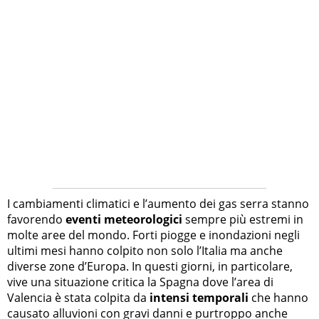
I cambiamenti climatici e l’aumento dei gas serra stanno
favorendo
eventi meteorologici
sempre più estremi in
molte aree del mondo. Forti piogge e inondazioni negli
ultimi mesi hanno colpito non solo l’Italia ma anche
diverse zone d’Europa. In questi giorni, in particolare,
vive una situazione critica la Spagna dove l’area di
Valencia è stata colpita da
intensi temporali
che hanno
causato alluvioni con gravi danni e purtroppo anche