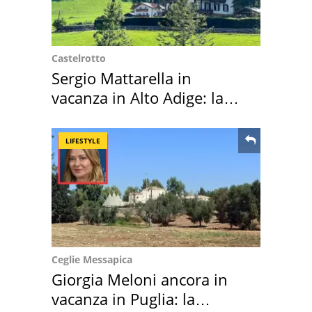
Castelrotto
Sergio Mattarella in
vacanza in Alto Adige: la
location scelta
LIFESTYLE
Ceglie Messapica
Giorgia Meloni ancora in
vacanza in Puglia: la