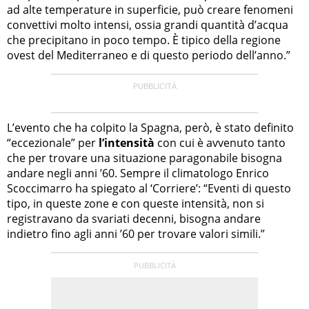
ad alte temperature in superficie, può creare fenomeni
convettivi molto intensi, ossia grandi quantità d’acqua
che precipitano in poco tempo. È tipico della regione
ovest del Mediterraneo e di questo periodo dell’anno.”
L’evento che ha colpito la Spagna, però, è stato definito
“eccezionale” per
l’intensità
con cui è avvenuto tanto
che per trovare una situazione paragonabile bisogna
andare negli anni ’60. Sempre il climatologo Enrico
Scoccimarro ha spiegato al ‘Corriere’: “Eventi di questo
tipo, in queste zone e con queste intensità, non si
registravano da svariati decenni, bisogna andare
indietro fino agli anni ’60 per trovare valori simili.”