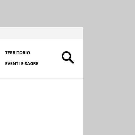
TERRITORIO
EVENTI E SAGRE