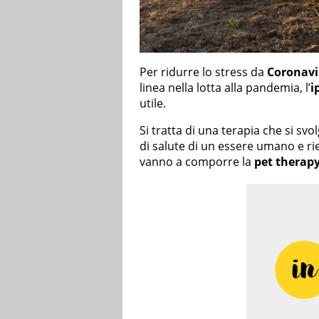
Per ridurre lo stress da
Coronavi
linea nella lotta alla pandemia, l’
i
utile.
Si tratta di una terapia che si svol
di salute di un essere umano e rie
vanno a comporre la
pet therap