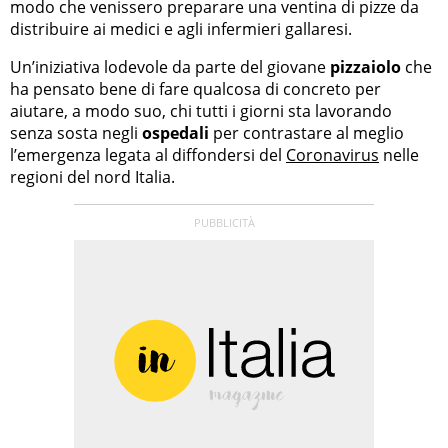
modo che venissero preparare una ventina di pizze da
distribuire ai medici e agli infermieri gallaresi.
Un’iniziativa lodevole da parte del giovane
pizzaiolo
che
ha pensato bene di fare qualcosa di concreto per
aiutare, a modo suo, chi tutti i giorni sta lavorando
senza sosta negli
ospedali
per contrastare al meglio
l’emergenza legata al diffondersi del
Coronavirus
nelle
regioni del nord Italia.