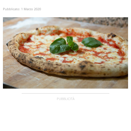
Pubblicato:
1 Marzo 2020