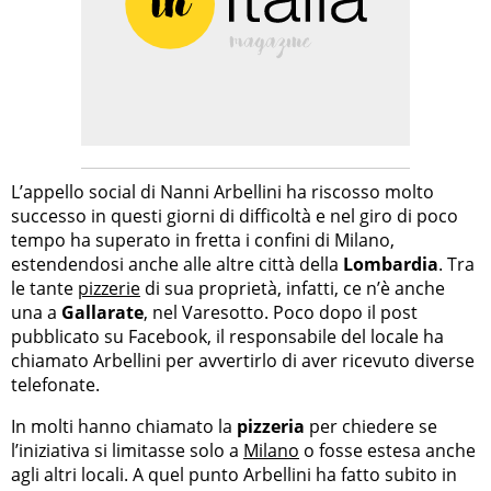
L’appello social di Nanni Arbellini ha riscosso molto
successo in questi giorni di difficoltà e nel giro di poco
tempo ha superato in fretta i confini di Milano,
estendendosi anche alle altre città della
Lombardia
. Tra
le tante
pizzerie
di sua proprietà, infatti, ce n’è anche
una a
Gallarate
, nel Varesotto. Poco dopo il post
pubblicato su Facebook, il responsabile del locale ha
chiamato Arbellini per avvertirlo di aver ricevuto diverse
telefonate.
In molti hanno chiamato la
pizzeria
per chiedere se
l’iniziativa si limitasse solo a
Milano
o fosse estesa anche
agli altri locali. A quel punto Arbellini ha fatto subito in