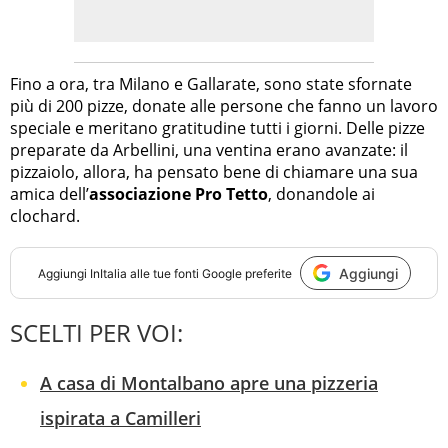
Fino a ora, tra Milano e Gallarate, sono state sfornate
più di 200 pizze, donate alle persone che fanno un lavoro
speciale e meritano gratitudine tutti i giorni. Delle pizze
preparate da Arbellini, una ventina erano avanzate: il
pizzaiolo, allora, ha pensato bene di chiamare una sua
amica dell’
associazione Pro Tetto
, donandole ai
clochard.
Aggiungi
Aggiungi
InItalia
alle tue fonti Google preferite
SCELTI PER VOI:
A casa di Montalbano apre una pizzeria
ispirata a Camilleri