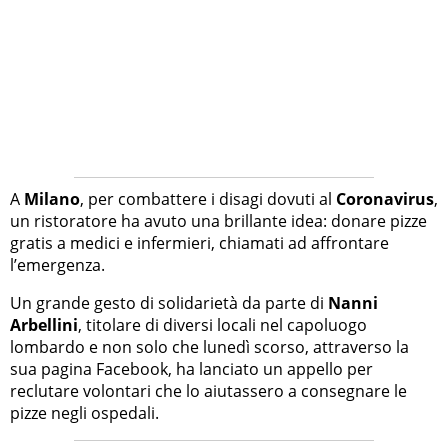
A
Milano
, per combattere i disagi dovuti al
Coronavirus
,
un ristoratore ha avuto una brillante idea: donare pizze
gratis a medici e infermieri, chiamati ad affrontare
l’emergenza.
Un grande gesto di solidarietà da parte di
Nanni
Arbellini
, titolare di diversi locali nel capoluogo
lombardo e non solo che lunedì scorso, attraverso la
sua pagina Facebook, ha lanciato un appello per
reclutare volontari che lo aiutassero a consegnare le
pizze negli ospedali.