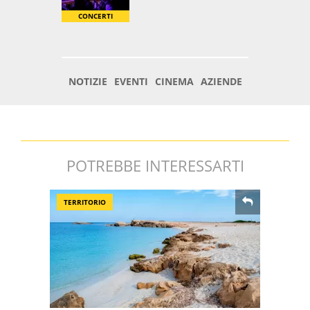
POTREBBE INTERESSARTI
TERRITORIO