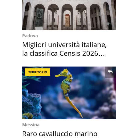
Padova
Migliori università italiane,
la classifica Censis 2026
2027
TERRITORIO
Messina
Raro cavalluccio marino