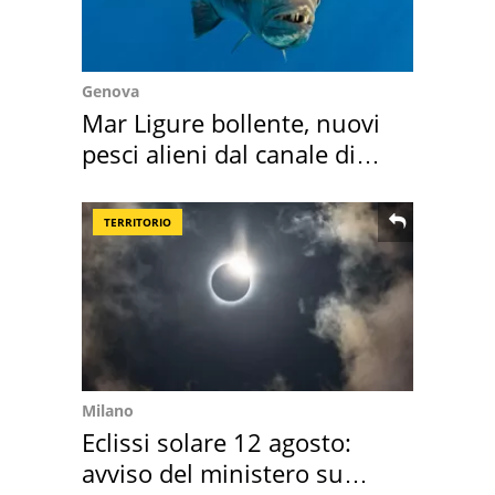
Genova
Mar Ligure bollente, nuovi
pesci alieni dal canale di
Suez
TERRITORIO
Milano
Eclissi solare 12 agosto:
avviso del ministero su