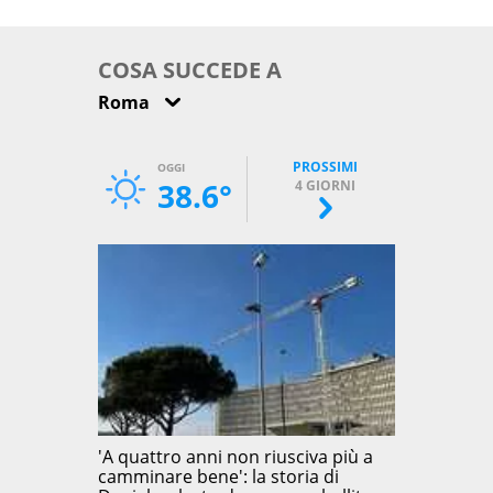
come osservarla