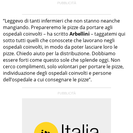
“Leggevo di tanti infermieri che non stanno neanche
mangiando. Prepareremo le pizze da portare agli
ospedali coinvolti – ha scritto
Arbellini
– taggatemi qui
sotto tutti quelli che conoscete che lavorano negli
ospedali coinvolti, in modo da poter lasciare loro le
pizze. Chiedo aiuto per la distribuzione. Dobbiamo
essere forti come questo sole che splende oggi. Non
cerco complimenti, solo volontari per portare le pizze,
individuazione degli ospedali coinvolti e persone
dell’ospedale a cui consegnare le pizze”.