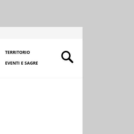
TERRITORIO
EVENTI E SAGRE