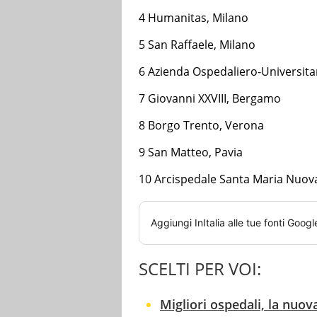
4 Humanitas, Milano
5 San Raffaele, Milano
6 Azienda Ospedaliero-Universita
7 Giovanni XXVIII, Bergamo
8 Borgo Trento, Verona
9 San Matteo, Pavia
10 Arcispedale Santa Maria Nuova
Aggiungi
InItalia
alle tue fonti Googl
SCELTI PER VOI:
Migliori ospedali, la nuova 