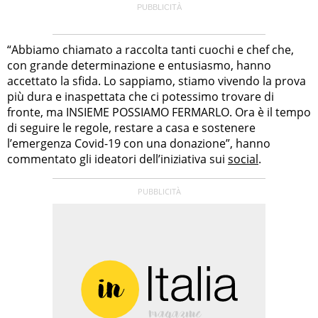
“Abbiamo chiamato a raccolta tanti cuochi e chef che,
con grande determinazione e entusiasmo, hanno
accettato la sfida. Lo sappiamo, stiamo vivendo la prova
più dura e inaspettata che ci potessimo trovare di
fronte, ma INSIEME POSSIAMO FERMARLO. Ora è il tempo
di seguire le regole, restare a casa e sostenere
l’emergenza Covid-19 con una donazione”, hanno
commentato gli ideatori dell’iniziativa sui
social
.