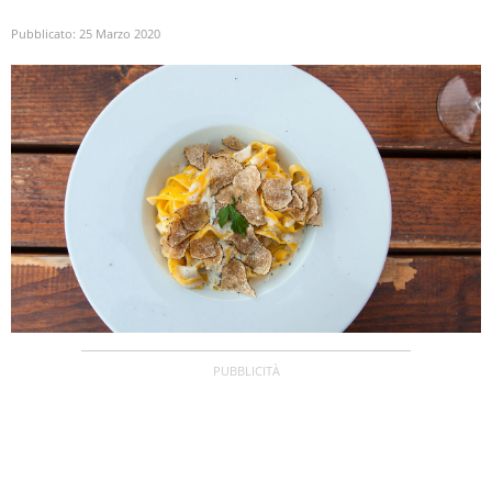
Pubblicato:
25 Marzo 2020