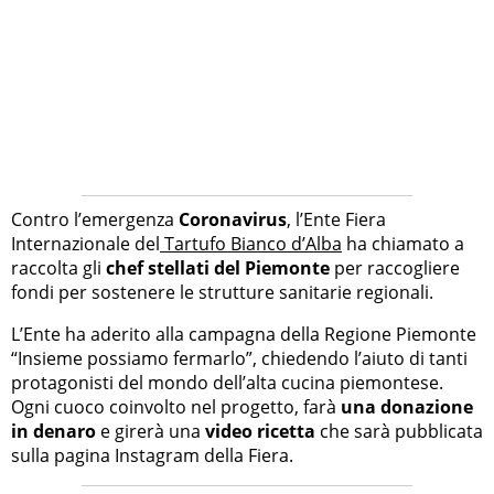
Contro l’emergenza
Coronavirus
, l’Ente Fiera
Internazionale del
Tartufo Bianco d’Alba
ha chiamato a
raccolta gli
chef stellati del Piemonte
per raccogliere
fondi per sostenere le strutture sanitarie regionali.
L’Ente ha aderito alla campagna della Regione Piemonte
“Insieme possiamo fermarlo”, chiedendo l’aiuto di tanti
protagonisti del mondo dell’alta cucina piemontese.
Ogni cuoco coinvolto nel progetto, farà
una donazione
in denaro
e girerà una
video ricetta
che sarà pubblicata
sulla pagina Instagram della Fiera.