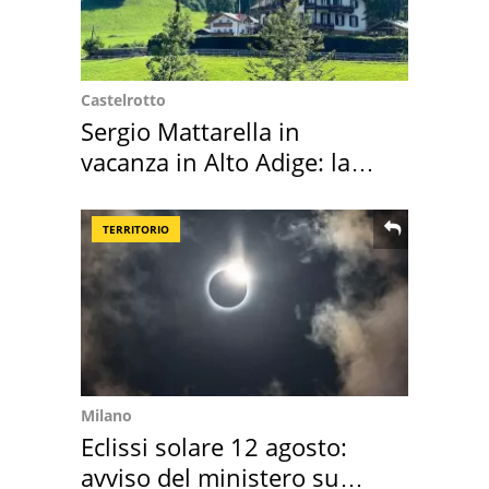
Castelrotto
Sergio Mattarella in
vacanza in Alto Adige: la
location scelta
TERRITORIO
Milano
Eclissi solare 12 agosto:
avviso del ministero su