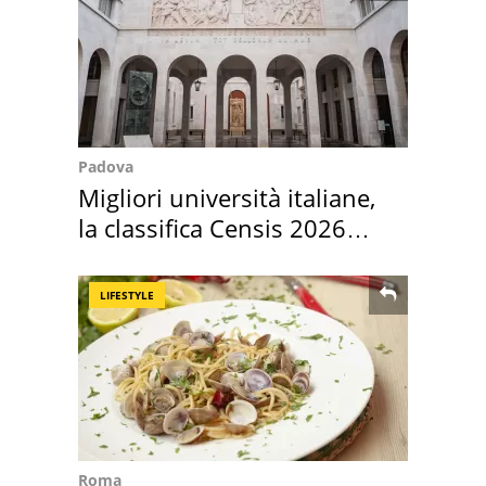
Padova
Migliori università italiane,
la classifica Censis 2026
2027
LIFESTYLE
Roma