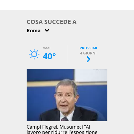
come osservarla