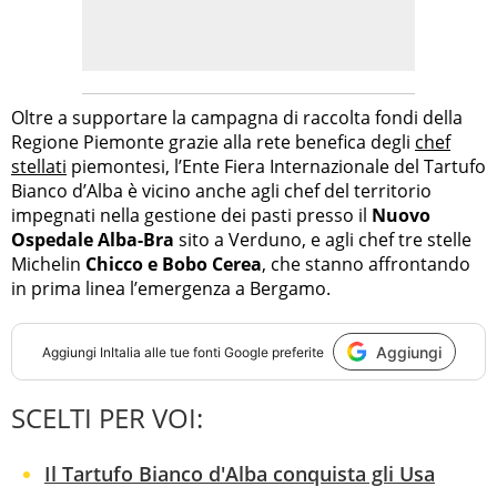
Oltre a supportare la campagna di raccolta fondi della
Regione Piemonte grazie alla rete benefica degli
chef
stellati
piemontesi, l’Ente Fiera Internazionale del Tartufo
Bianco d’Alba è vicino anche agli chef del territorio
impegnati nella gestione dei pasti presso il
Nuovo
Ospedale Alba-Bra
sito a Verduno, e agli chef tre stelle
Michelin
Chicco e Bobo Cerea
, che stanno affrontando
in prima linea l’emergenza a Bergamo.
Aggiungi
Aggiungi
InItalia
alle tue fonti Google preferite
SCELTI PER VOI:
Il Tartufo Bianco d'Alba conquista gli Usa