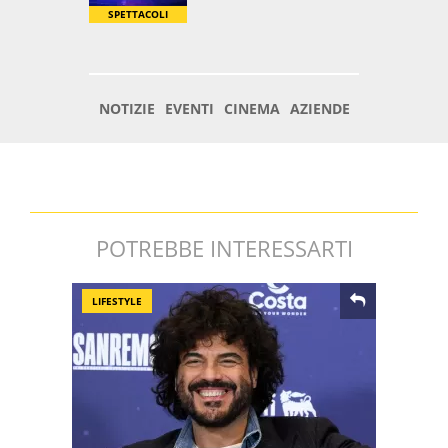
POTREBBE INTERESSARTI
LIFESTYLE