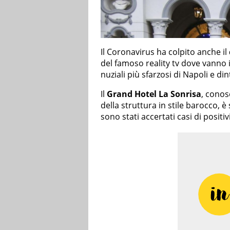
Il Coronavirus ha colpito anche il
del famoso reality tv dove vanno 
nuziali più sfarzosi di Napoli e din
Il
Grand Hotel La Sonrisa
, conos
della struttura in stile barocco, 
sono stati accertati casi di positi