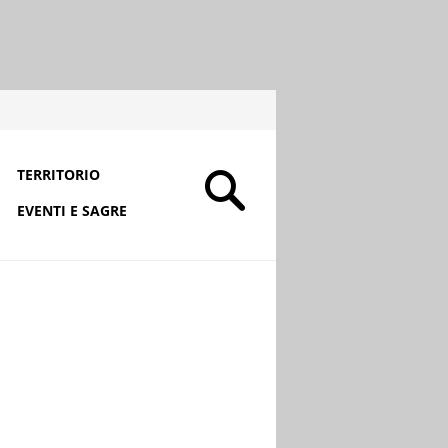
TERRITORIO
EVENTI E SAGRE