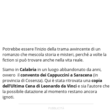
Potrebbe essere l’inizio della trama avvincente di un
romanzo che mescola storia e misteri, perché a volte la
fiction si può trovare anche nella vita reale.
Siamo in
Calabria
in un luogo abbandonato da anni,
ovvero il
convento dei Cappuccini a Saracena
(in
provincia di Cosenza). Qui è stata ritrovata una
copia
dell’Ultima Cena di Leonardo da Vinci
e sia l’autore che
la possibile datazione al momento restano ancora
ignoti.