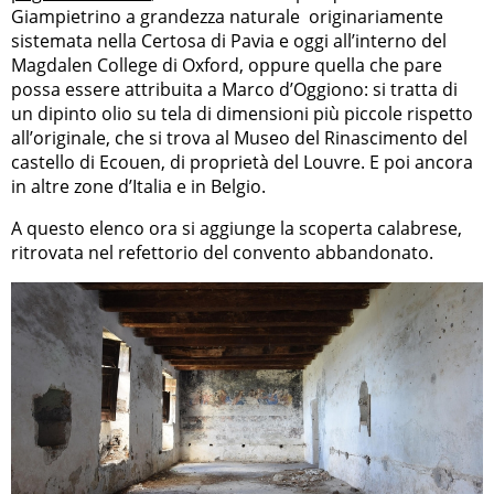
Giampietrino a grandezza naturale originariamente
sistemata nella Certosa di Pavia e oggi all’interno del
Magdalen College di Oxford, oppure quella che pare
possa essere attribuita a Marco d’Oggiono: si tratta di
un dipinto olio su tela di dimensioni più piccole rispetto
all’originale, che si trova al Museo del Rinascimento del
castello di Ecouen, di proprietà del Louvre. E poi ancora
in altre zone d’Italia e in Belgio.
A questo elenco ora si aggiunge la scoperta calabrese,
ritrovata nel refettorio del convento abbandonato.