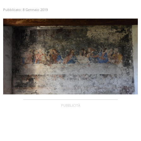
Pubblicato:
8 Gennaio 2019