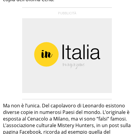
Ma non è l’unica. Del capolavoro di Leonardo esistono
diverse copie in numerosi Paesi del mondo. L’originale è
esposta al Cenacolo a Milano, ma vi sono “falsi” famosi.
L’associazione culturale Mistery Hunters, in un post sulla
pagina Facebook
, ricorda ad esempio quella del