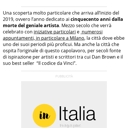
Una scoperta molto particolare che arriva all’inizio del
2019, ovvero l’anno dedicato ai
cinquecento anni dalla
morte del geniale artista
. Mezzo secolo che verrà
celebrato con
iniziative particolari
e
numerosi
appuntamenti, in particolare a Milano
, la città dove ebbe
uno dei suoi periodi più proficui. Ma anche la città che
ospita l’originale di questo capolavoro, per secoli fonte
di ispirazione per artisti e scrittori tra cui Dan Brown e il
suo best seller “Il codice da Vinci”.