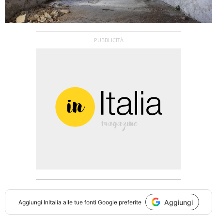
Aggiungi
Aggiungi
InItalia
alle tue fonti Google preferite